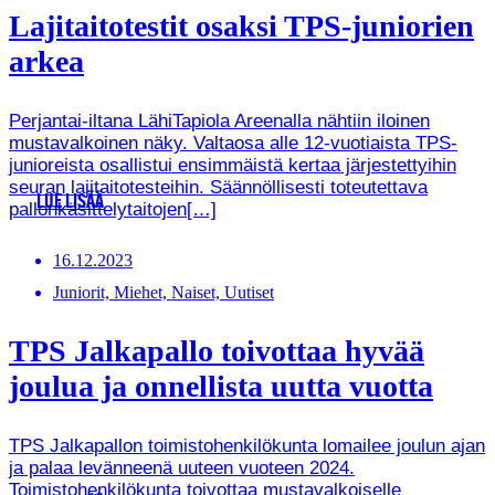
Lajitaitotestit osaksi TPS-juniorien
arkea
Perjantai-iltana LähiTapiola Areenalla nähtiin iloinen
mustavalkoinen näky. Valtaosa alle 12-vuotiaista TPS-
junioreista osallistui ensimmäistä kertaa järjestettyihin
seuran lajitaitotesteihin. Säännöllisesti toteutettava
LUE LISÄÄ
pallonkäsittelytaitojen[…]
16.12.2023
Juniorit, Miehet, Naiset, Uutiset
TPS Jalkapallo toivottaa hyvää
joulua ja onnellista uutta vuotta
TPS Jalkapallon toimistohenkilökunta lomailee joulun ajan
ja palaa levänneenä uuteen vuoteen 2024.
Toimistohenkilökunta toivottaa mustavalkoiselle