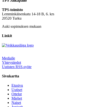
TPS Jalkapallo
TPS-toimisto
Lemminkäisenkatu 14-18 B, 6. krs
20520 Turku
Auki sopimuksen mukaan
Linkit
Medialle
Yhteystiedot
Uutisten RSS-syöte
Sivukartta
Etusivu
Uutiset
Ottelut
Miehet
Naiset
Juniorit