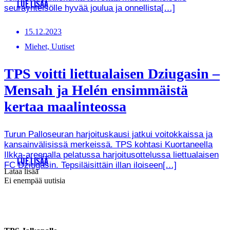
LUE LISÄÄ
seurayhteisölle hyvää joulua ja onnellista[…]
15.12.2023
Miehet, Uutiset
TPS voitti liettualaisen Dziugasin –
Mensah ja Helén ensimmäistä
kertaa maalinteossa
Turun Palloseuran harjoituskausi jatkui voitokkaissa ja
kansainvälisissä merkeissä. TPS kohtasi Kuortaneella
Ilkka-areenalla pelatussa harjoitusottelussa liettualaisen
LUE LISÄÄ
FC Dziugasin. Tepsiläisittäin illan iloiseen[…]
Lataa lisää
Ei enempää uutisia