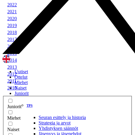
+
2022
+
joulukuu
2021
marraskuu
+
joulukuu
2020
lokakuu
marraskuu
+
joulukuu
2019
syyskuu
lokakuu
marraskuu
+
joulukuu
elokuu
2018
syyskuu
lokakuu
marraskuu
heinäkuu
+
joulukuu
elokuu
2017
syyskuu
lokakuu
kesäkuu
marraskuu
heinäkuu
+
joulukuu
elokuu
2016
syyskuu
toukokuu
lokakuu
kesäkuu
marraskuu
heinäkuu
+
joulukuu
elokuu
2015
huhtikuu
syyskuu
toukokuu
lokakuu
kesäkuu
marraskuu
heinäkuu
+
joulukuu
maaliskuu
elokuu
2014
huhtikuu
syyskuu
toukokuu
lokakuu
kesäkuu
marraskuu
helmikuu
heinäkuu
+
joulukuu
maaliskuu
elokuu
2013
huhtikuu
syyskuu
toukokuu
lokakuu
tammikuu
kesäkuu
marraskuu
helmikuu
Uutiset
heinäkuu
+
joulukuu
maaliskuu
elokuu
2012
huhtikuu
syyskuu
toukokuu
lokakuu
tammikuu
Ottelut
kesäkuu
marraskuu
helmikuu
heinäkuu
+
joulukuu
maaliskuu
elokuu
2011
huhtikuu
syyskuu
Miehet
toukokuu
lokakuu
tammikuu
kesäkuu
marraskuu
helmikuu
heinäkuu
+
joulukuu
maaliskuu
elokuu
2010
Naiset
huhtikuu
syyskuu
toukokuu
lokakuu
tammikuu
kesäkuu
marraskuu
helmikuu
heinäkuu
Juniorit
joulukuu
maaliskuu
elokuu
huhtikuu
syyskuu
toukokuu
lokakuu
tammikuu
kesäkuu
marraskuu
helmikuu
heinäkuu
maaliskuu
elokuu
huhtikuu
syyskuu
toukokuu
lokakuu
tammikuu
kesäkuu
helmikuu
TPS
Juniorit
heinäkuu
maaliskuu
elokuu
huhtikuu
syyskuu
toukokuu
tammikuu
kesäkuu
helmikuu
heinäkuu
maaliskuu
elokuu
huhtikuu
Seuran esittely ja historia
toukokuu
Miehet
tammikuu
kesäkuu
helmikuu
heinäkuu
maaliskuu
Strategia ja arvot
huhtikuu
toukokuu
tammikuu
kesäkuu
helmikuu
Yhdistyksen säännöt
maaliskuu
Naiset
huhtikuu
toukokuu
tammikuu
Jäsenyys ja jäsenehdot
helmikuu