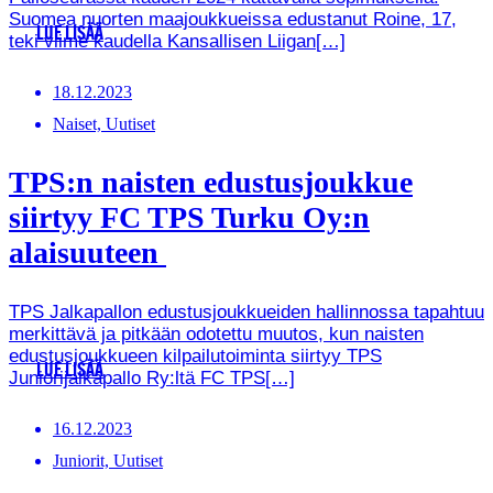
Suomea nuorten maajoukkueissa edustanut Roine, 17,
LUE LISÄÄ
teki viime kaudella Kansallisen Liigan[…]
18.12.2023
Naiset, Uutiset
TPS:n naisten edustusjoukkue
siirtyy FC TPS Turku Oy:n
alaisuuteen
TPS Jalkapallon edustusjoukkueiden hallinnossa tapahtuu
merkittävä ja pitkään odotettu muutos, kun naisten
edustusjoukkueen kilpailutoiminta siirtyy TPS
LUE LISÄÄ
Juniorijalkapallo Ry:ltä FC TPS[…]
16.12.2023
Juniorit, Uutiset