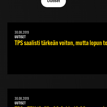
tammikuu
heinäkuu
Uutiset
helmikuu
elokuu
maaliskuu
huhtikuu
toukokuu
kesäkuu
tammikuu
heinäkuu
helmikuu
maaliskuu
huhtikuu
toukokuu
kesäkuu
tammikuu
helmikuu
maaliskuu
huhtikuu
toukokuu
tammikuu
helmikuu
maaliskuu
huhtikuu
tammikuu
helmikuu
maaliskuu
30.08.2019
tammikuu
UUTISET
TPS saalisti tärkeän voiton, mutta lopun to
30.08.2019
UUTISET