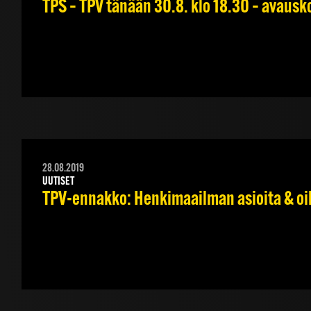
TPS – TPV tänään 30.8. klo 18.30 – avaus
28.08.2019
UUTISET
TPV-ennakko: Henkimaailman asioita & oik