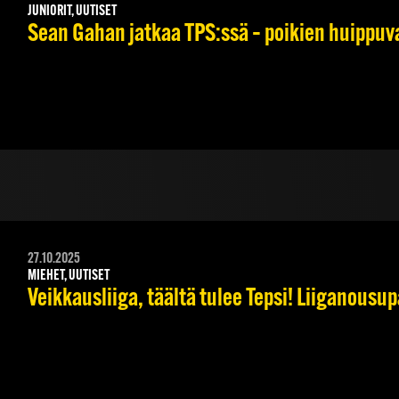
JUNIORIT, UUTISET
Sean Gahan jatkaa TPS:ssä – poikien huippuva
27.10.2025
MIEHET, UUTISET
Veikkausliiga, täältä tulee Tepsi! Liiganousu