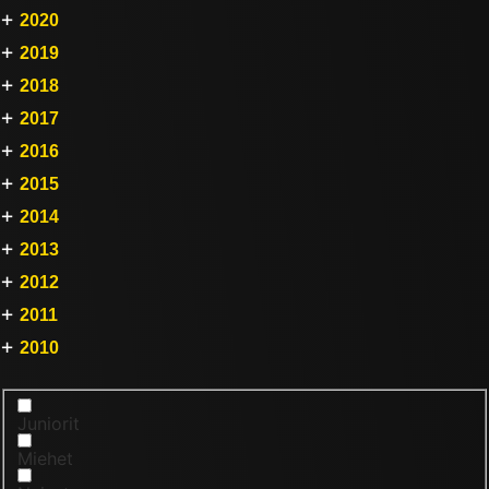
lokakuu
marraskuu
+
joulukuu
2020
elokuu
syyskuu
lokakuu
marraskuu
+
joulukuu
2019
heinäkuu
elokuu
syyskuu
lokakuu
marraskuu
+
kesäkuu
joulukuu
2018
heinäkuu
elokuu
syyskuu
lokakuu
toukokuu
marraskuu
+
kesäkuu
joulukuu
2017
heinäkuu
elokuu
syyskuu
huhtikuu
lokakuu
toukokuu
marraskuu
+
kesäkuu
joulukuu
2016
heinäkuu
elokuu
maaliskuu
syyskuu
huhtikuu
lokakuu
toukokuu
marraskuu
+
kesäkuu
joulukuu
2015
heinäkuu
helmikuu
elokuu
maaliskuu
syyskuu
huhtikuu
lokakuu
toukokuu
marraskuu
+
kesäkuu
joulukuu
2014
tammikuu
heinäkuu
helmikuu
elokuu
maaliskuu
syyskuu
huhtikuu
lokakuu
toukokuu
marraskuu
+
kesäkuu
joulukuu
2013
tammikuu
heinäkuu
helmikuu
elokuu
maaliskuu
syyskuu
huhtikuu
lokakuu
toukokuu
marraskuu
+
kesäkuu
joulukuu
2012
tammikuu
heinäkuu
helmikuu
elokuu
maaliskuu
syyskuu
huhtikuu
lokakuu
toukokuu
marraskuu
+
kesäkuu
joulukuu
2011
tammikuu
heinäkuu
helmikuu
elokuu
maaliskuu
syyskuu
huhtikuu
lokakuu
toukokuu
marraskuu
+
kesäkuu
joulukuu
2010
tammikuu
heinäkuu
helmikuu
elokuu
maaliskuu
syyskuu
huhtikuu
lokakuu
toukokuu
marraskuu
kesäkuu
joulukuu
tammikuu
heinäkuu
helmikuu
elokuu
maaliskuu
syyskuu
huhtikuu
lokakuu
toukokuu
marraskuu
kesäkuu
tammikuu
heinäkuu
helmikuu
elokuu
Juniorit
maaliskuu
syyskuu
huhtikuu
lokakuu
toukokuu
kesäkuu
tammikuu
heinäkuu
helmikuu
elokuu
Miehet
maaliskuu
syyskuu
huhtikuu
toukokuu
kesäkuu
tammikuu
heinäkuu
helmikuu
elokuu