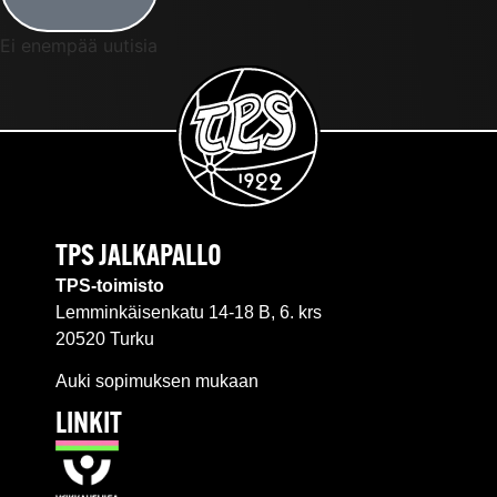
Ei enempää uutisia
TPS JALKAPALLO
TPS-toimisto
Lemminkäisenkatu 14-18 B, 6. krs
20520 Turku
Auki sopimuksen mukaan
LINKIT