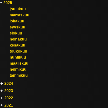
-
elokuu
2025
heinäkuu
joulukuu
kesäkuu
marraskuu
toukokuu
lokakuu
huhtikuu
syyskuu
maaliskuu
elokuu
helmikuu
heinäkuu
tammikuu
kesäkuu
toukokuu
huhtikuu
maaliskuu
helmikuu
tammikuu
+
2024
+
joulukuu
2023
marraskuu
+
joulukuu
2022
lokakuu
marraskuu
+
joulukuu
2021
syyskuu