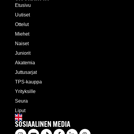
Etusivu
Uutiset
Ottelut
Miehet
Naiset
Juniorit
Akatemia
Juttusarjat
TPS-kauppa
Yrityksille
Seura
Liput
SOSIAALINEN MEDIA