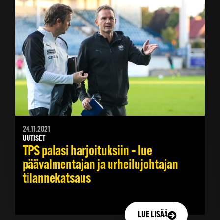
24.11.2021
UUTISET
TPS palasi harjoituksiin – lue
päävalmentajan ja urheilujohtajan
tilannekatsaus
LUE LISÄÄ