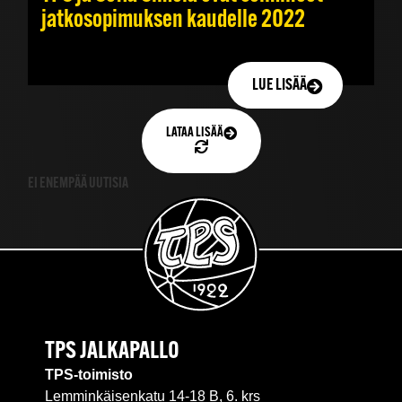
jatkosopimuksen kaudelle 2022
LUE LISÄÄ
LATAA LISÄÄ
EI ENEMPÄÄ UUTISIA
TPS JALKAPALLO
TPS-toimisto
Lemminkäisenkatu 14-18 B, 6. krs