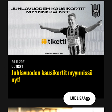
24.11.2021
UUTISET
Juhlavuoden kausikortit myynnissä
nyt!
LUE LISÄÄ