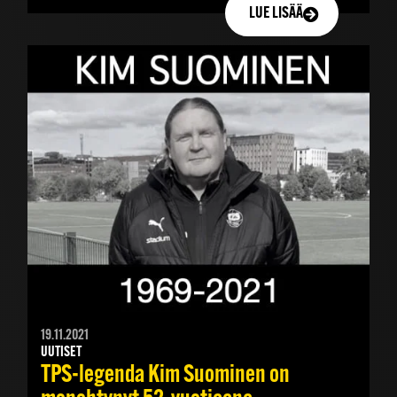
LUE LISÄÄ
19.11.2021
UUTISET
TPS-legenda Kim Suominen on