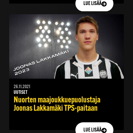
LUE LISÄÄ
26.11.2021
UUTISET
Nuorten maajoukkuepuolustaja
Joonas Lakkamäki TPS-paitaan
LUE LISÄÄ