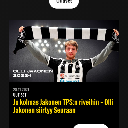
tammikuu
heinäkuu
Uutiset
helmikuu
elokuu
maaliskuu
huhtikuu
toukokuu
kesäkuu
tammikuu
heinäkuu
helmikuu
maaliskuu
huhtikuu
toukokuu
kesäkuu
tammikuu
helmikuu
maaliskuu
huhtikuu
toukokuu
tammikuu
helmikuu
maaliskuu
huhtikuu
tammikuu
helmikuu
maaliskuu
tammikuu
29.11.2021
UUTISET
Jo kolmas Jakonen TPS:n riveihin – Olli
Jakonen siirtyy Seuraan