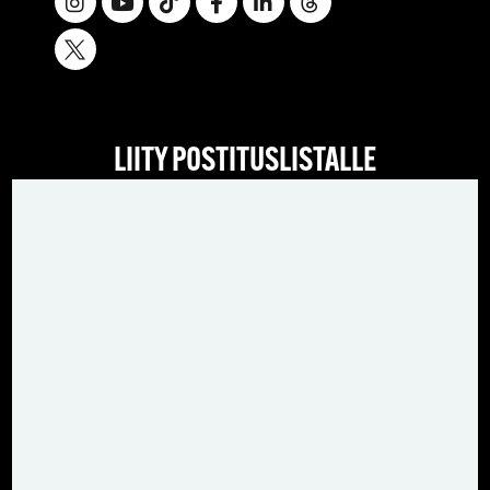
LIITY POSTITUSLISTALLE