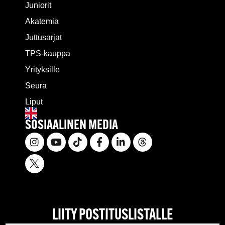
Juniorit
Akatemia
Juttusarjat
TPS-kauppa
Yrityksille
Seura
Liput
SOSIAALINEN MEDIA
LIITY POSTITUSLISTALLE