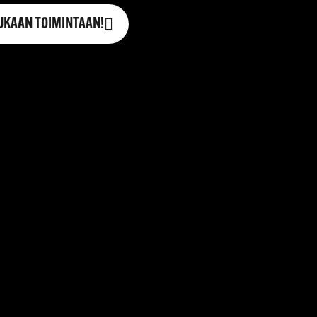
UKAAN TOIMINTAAN!