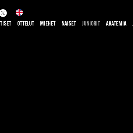
TISET
OTTELUT
MIEHET
NAISET
JUNIORIT
AKATEMIA