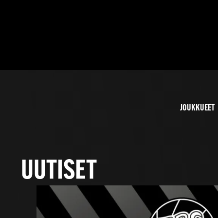
JOUKKUEET
UUTISET