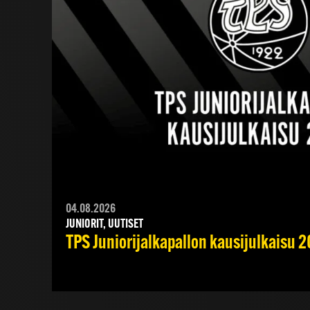
04.08.2026
JUNIORIT, UUTISET
TPS Juniorijalkapallon kausijulkaisu 2