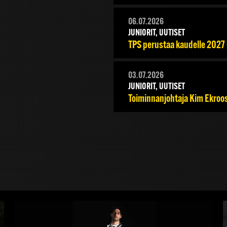
06.07.2026
JUNIORIT, UUTISET
TPS perustaa kaudelle 202
03.07.2026
JUNIORIT, UUTISET
Toiminnanjohtaja Kim Ekroo