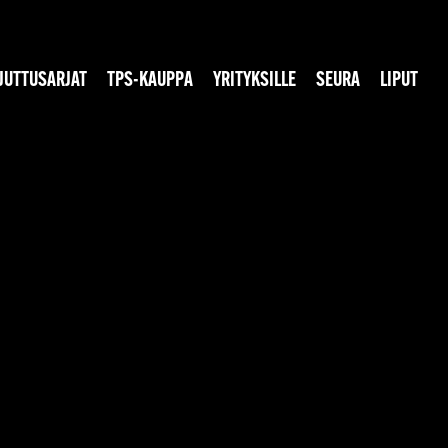
JUTTUSARJAT
TPS-KAUPPA
YRITYKSILLE
SEURA
LIPUT