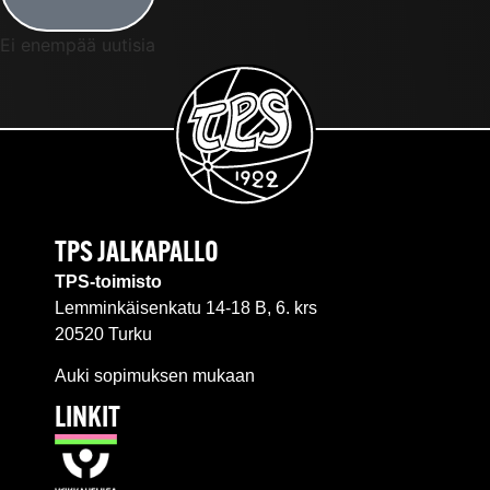
Ei enempää uutisia
TPS JALKAPALLO
TPS-toimisto
Lemminkäisenkatu 14-18 B, 6. krs
20520 Turku
Auki sopimuksen mukaan
LINKIT