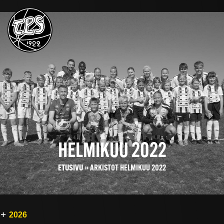
HELMIKUU 2022
ETUSIVU
»
ARKISTOT HELMIKUU 2022
+
2026