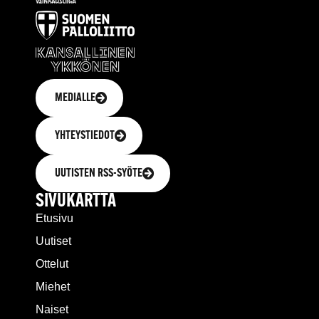
MEDIALLE
YHTEYSTIEDOT
UUTISTEN RSS-SYÖTE
SIVUKARTTA
Etusivu
Uutiset
Ottelut
Miehet
Naiset