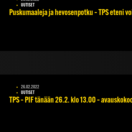
UUTISET
Puskumaaleja ja hevosenpotku – TPS eteni voi
26.02.2022
UUTISET
TPS – PIF tänään 26.2. klo 13.00 – avauskok