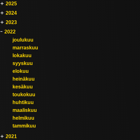
+
elokuu
2025
heinäkuu
+
joulukuu
2024
kesäkuu
marraskuu
+
joulukuu
2023
toukokuu
lokakuu
marraskuu
-
joulukuu
2022
huhtikuu
syyskuu
lokakuu
marraskuu
joulukuu
maaliskuu
elokuu
syyskuu
lokakuu
marraskuu
helmikuu
heinäkuu
elokuu
syyskuu
lokakuu
tammikuu
kesäkuu
heinäkuu
elokuu
syyskuu
toukokuu
kesäkuu
heinäkuu
elokuu
huhtikuu
toukokuu
kesäkuu
heinäkuu
maaliskuu
huhtikuu
toukokuu
kesäkuu
helmikuu
maaliskuu
huhtikuu
toukokuu
tammikuu
helmikuu
maaliskuu
huhtikuu
tammikuu
helmikuu
maaliskuu
tammikuu
helmikuu
tammikuu
+
2021