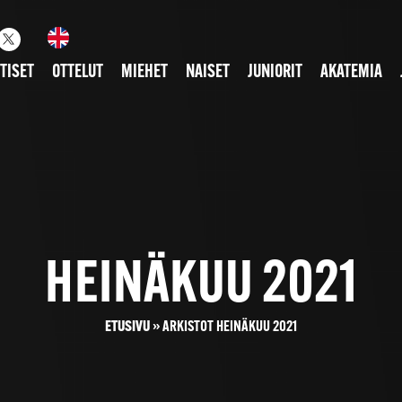
TISET
OTTELUT
MIEHET
NAISET
JUNIORIT
AKATEMIA
HEINÄKUU 2021
ETUSIVU
»
ARKISTOT HEINÄKUU 2021