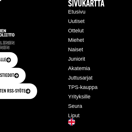
T
SIVUKARTTA
Etusivu
Uutiset
Ottelut
Miehet
Naiset
Juniorit
LLE
Akatemia
STIEDOT
Juttusarjat
TPS-kauppa
TEN RSS-SYÖTE
Yrityksille
Seura
Liput