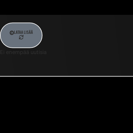
LATAA LISÄÄ
Ei enempää uutisia