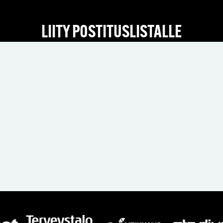
LIITY POSTITUSLISTALLE