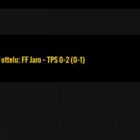
ottelu: FF Jaro – TPS 0-2 (0-1)