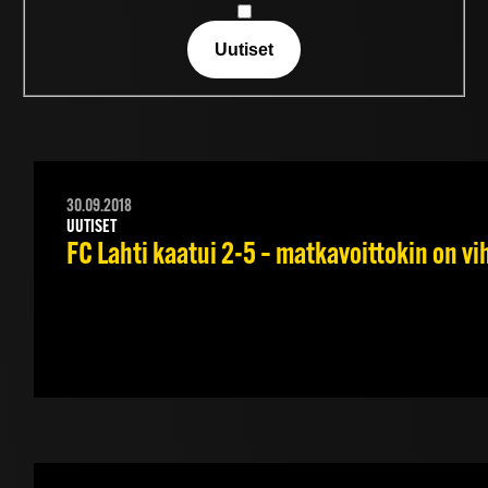
tammikuu
heinäkuu
helmikuu
elokuu
maaliskuu
huhtikuu
toukokuu
kesäkuu
tammikuu
heinäkuu
helmikuu
maaliskuu
Uutiset
huhtikuu
toukokuu
kesäkuu
tammikuu
helmikuu
maaliskuu
huhtikuu
toukokuu
tammikuu
helmikuu
maaliskuu
huhtikuu
tammikuu
helmikuu
maaliskuu
tammikuu
30.09.2018
UUTISET
FC Lahti kaatui 2-5 – matkavoittokin on vi