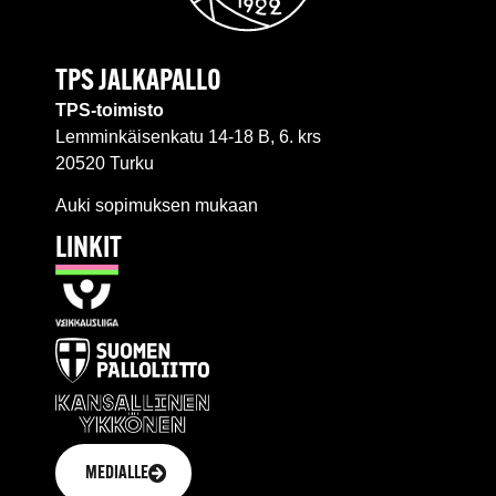
TPS JALKAPALLO
TPS-toimisto
Lemminkäisenkatu 14-18 B, 6. krs
20520 Turku
Auki sopimuksen mukaan
LINKIT
MEDIALLE