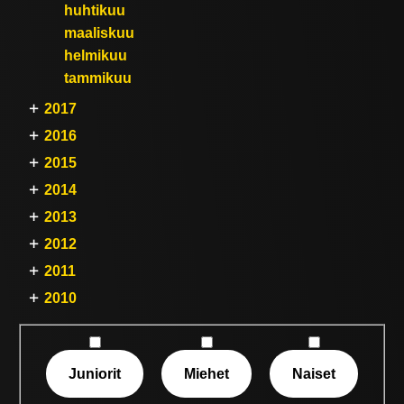
helmikuu
maaliskuu
huhtikuu
tammikuu
helmikuu
maaliskuu
tammikuu
helmikuu
tammikuu
+
2017
+
joulukuu
2016
marraskuu
+
joulukuu
2015
lokakuu
marraskuu
+
joulukuu
2014
syyskuu
lokakuu
marraskuu
+
joulukuu
2013
elokuu
syyskuu
lokakuu
marraskuu
+
joulukuu
2012
heinäkuu
elokuu
syyskuu
lokakuu
marraskuu
+
kesäkuu
joulukuu
2011
heinäkuu
elokuu
syyskuu
lokakuu
toukokuu
marraskuu
+
kesäkuu
joulukuu
2010
heinäkuu
elokuu
syyskuu
huhtikuu
lokakuu
toukokuu
marraskuu
kesäkuu
joulukuu
heinäkuu
elokuu
maaliskuu
syyskuu
huhtikuu
lokakuu
toukokuu
marraskuu
kesäkuu
heinäkuu
helmikuu
elokuu
maaliskuu
syyskuu
huhtikuu
lokakuu
toukokuu
Juniorit
Miehet
Naiset
kesäkuu
tammikuu
heinäkuu
helmikuu
elokuu
maaliskuu
syyskuu
huhtikuu
toukokuu
kesäkuu