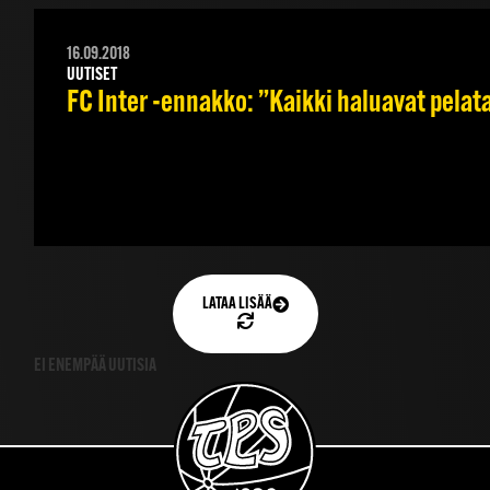
16.09.2018
UUTISET
FC Inter -ennakko: ”Kaikki haluavat pelata
LATAA LISÄÄ
EI ENEMPÄÄ UUTISIA