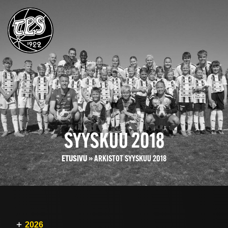
SYYSKUU 2018
ETUSIVU
»
ARKISTOT SYYSKUU 2018
+
2026