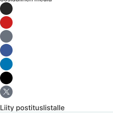
Liity postituslistalle