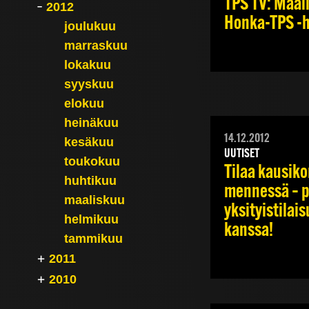
elokuu
syyskuu
TPS TV: Maal
lokakuu
marraskuu
-
joulukuu
2012
tammikuu
helmikuu
maaliskuu
huhtikuu
toukokuu
kesäkuu
heinäkuu
elokuu
Honka-TPS -h
syyskuu
lokakuu
marraskuu
joulukuu
tammikuu
helmikuu
maaliskuu
huhtikuu
toukokuu
kesäkuu
heinäkuu
elokuu
syyskuu
lokakuu
marraskuu
tammikuu
helmikuu
maaliskuu
huhtikuu
toukokuu
kesäkuu
heinäkuu
elokuu
syyskuu
lokakuu
tammikuu
helmikuu
maaliskuu
huhtikuu
toukokuu
kesäkuu
heinäkuu
elokuu
syyskuu
tammikuu
helmikuu
maaliskuu
huhtikuu
toukokuu
kesäkuu
heinäkuu
elokuu
tammikuu
helmikuu
maaliskuu
huhtikuu
toukokuu
kesäkuu
heinäkuu
tammikuu
helmikuu
maaliskuu
14.12.2012
huhtikuu
toukokuu
kesäkuu
UUTISET
tammikuu
helmikuu
maaliskuu
huhtikuu
toukokuu
Tilaa kausikor
tammikuu
helmikuu
maaliskuu
huhtikuu
mennessä – p
tammikuu
helmikuu
maaliskuu
yksityistila
tammikuu
helmikuu
kanssa!
tammikuu
+
2011
+
joulukuu
2010
marraskuu
joulukuu