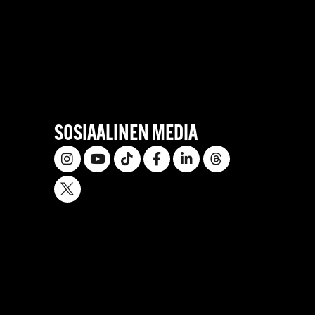
SOSIAALINEN MEDIA