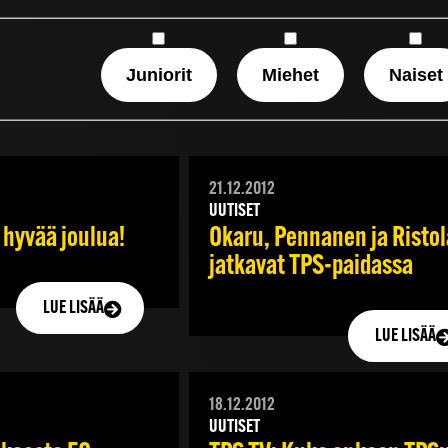
Juniorit
Miehet
Naiset
21.12.2012
UUTISET
 hyvää joulua!
Okaru, Pennanen ja Ristol
jatkavat TPS-paidassa
LUE LISÄÄ
LUE LISÄÄ
18.12.2012
UUTISET