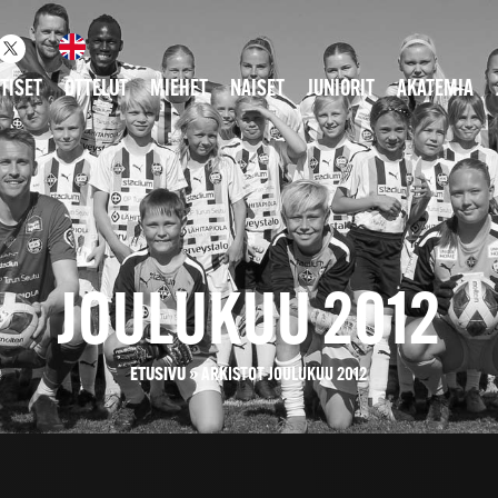
TISET
OTTELUT
MIEHET
NAISET
JUNIORIT
AKATEMIA
JOULUKUU 2012
ETUSIVU
»
ARKISTOT JOULUKUU 2012