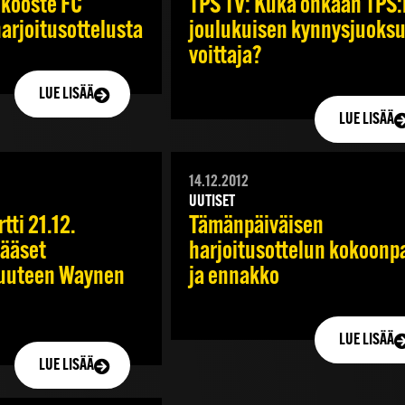
ikooste FC
TPS TV: Kuka onkaan TPS:
arjoitusottelusta
joulukuisen kynnysjuoks
voittaja?
LUE LISÄÄ
LUE LISÄÄ
14.12.2012
UUTISET
tti 21.12.
Tämänpäiväisen
ääset
harjoitusottelun kokoonp
isuuteen Waynen
ja ennakko
LUE LISÄÄ
LUE LISÄÄ