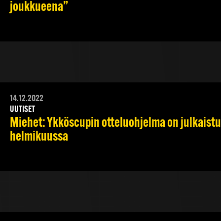
joukkueena”
14.12.2022
UUTISET
Miehet: Ykköscupin otteluohjelma on julkaistu 
helmikuussa