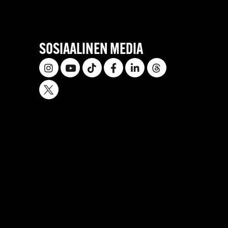
SOSIAALINEN MEDIA