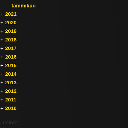
tammikuu
+
2021
+
joulukuu
2020
marraskuu
+
joulukuu
2019
lokakuu
marraskuu
+
joulukuu
2018
syyskuu
lokakuu
marraskuu
+
joulukuu
2017
elokuu
syyskuu
lokakuu
marraskuu
+
joulukuu
2016
heinäkuu
elokuu
syyskuu
lokakuu
marraskuu
+
joulukuu
2015
kesäkuu
heinäkuu
elokuu
syyskuu
lokakuu
marraskuu
+
joulukuu
2014
toukokuu
kesäkuu
heinäkuu
elokuu
syyskuu
lokakuu
marraskuu
+
joulukuu
2013
huhtikuu
toukokuu
kesäkuu
heinäkuu
elokuu
syyskuu
lokakuu
marraskuu
+
joulukuu
2012
maaliskuu
huhtikuu
toukokuu
kesäkuu
heinäkuu
elokuu
syyskuu
lokakuu
marraskuu
+
joulukuu
2011
helmikuu
maaliskuu
huhtikuu
toukokuu
kesäkuu
heinäkuu
elokuu
syyskuu
lokakuu
marraskuu
+
joulukuu
2010
tammikuu
helmikuu
maaliskuu
huhtikuu
toukokuu
kesäkuu
heinäkuu
elokuu
syyskuu
lokakuu
marraskuu
joulukuu
tammikuu
helmikuu
maaliskuu
huhtikuu
toukokuu
kesäkuu
heinäkuu
Juniorit
elokuu
syyskuu
lokakuu
marraskuu
tammikuu
helmikuu