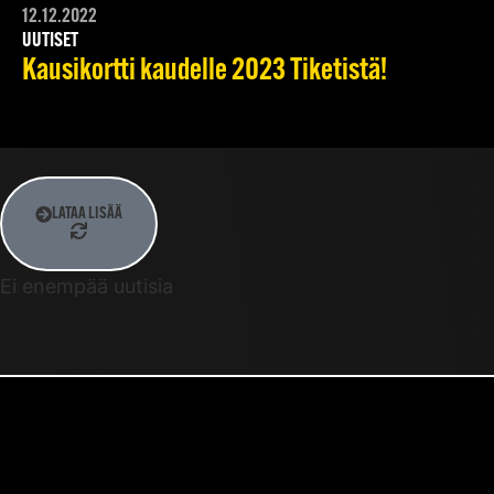
12.12.2022
UUTISET
Kausikortti kaudelle 2023 Tiketistä!
LATAA LISÄÄ
Ei enempää uutisia