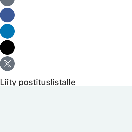
Liity postituslistalle