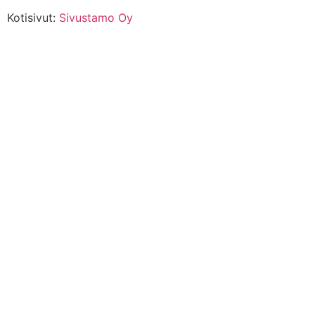
Kotisivut:
Sivustamo Oy