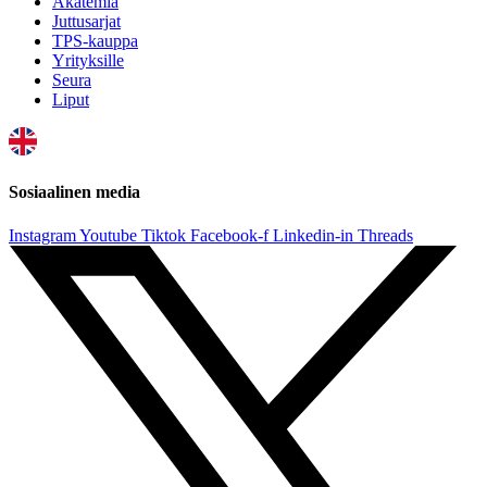
Akatemia
Juttusarjat
TPS-kauppa
Yrityksille
Seura
Liput
Sosiaalinen media
Instagram
Youtube
Tiktok
Facebook-f
Linkedin-in
Threads