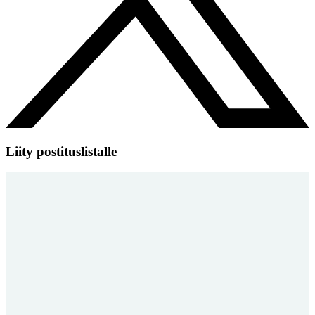
Liity postituslistalle