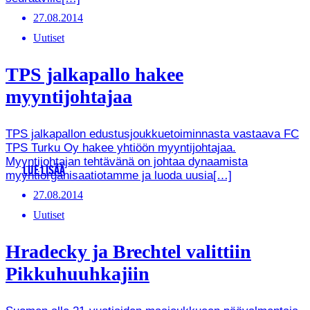
27.08.2014
Uutiset
TPS jalkapallo hakee
myyntijohtajaa
TPS jalkapallon edustusjoukkuetoiminnasta vastaava FC
TPS Turku Oy hakee yhtiöön myyntijohtajaa.
Myyntijohtajan tehtävänä on johtaa dynaamista
LUE LISÄÄ
myyntiorganisaatiotamme ja luoda uusia[…]
27.08.2014
Uutiset
Hradecky ja Brechtel valittiin
Pikkuhuuhkajiin