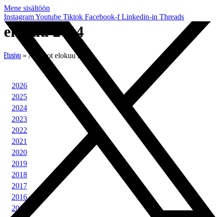
Mene sisältöön
Instagram
Youtube
Tiktok
Facebook-f
Linkedin-in
Threads
elokuu 2014
»
Arkistot elokuu 2014
Etusivu
+
2026
+
elokuu
2025
heinäkuu
+
joulukuu
2024
kesäkuu
marraskuu
+
joulukuu
2023
toukokuu
lokakuu
marraskuu
+
joulukuu
huhtikuu
2022
syyskuu
lokakuu
marraskuu
maaliskuu
+
joulukuu
elokuu
2021
syyskuu
lokakuu
helmikuu
marraskuu
heinäkuu
+
joulukuu
elokuu
2020
syyskuu
tammikuu
lokakuu
kesäkuu
marraskuu
heinäkuu
+
joulukuu
elokuu
2019
syyskuu
toukokuu
lokakuu
kesäkuu
marraskuu
heinäkuu
+
joulukuu
elokuu
2018
huhtikuu
syyskuu
toukokuu
lokakuu
kesäkuu
marraskuu
heinäkuu
+
joulukuu
maaliskuu
elokuu
2017
huhtikuu
syyskuu
toukokuu
lokakuu
kesäkuu
marraskuu
helmikuu
heinäkuu
+
joulukuu
maaliskuu
elokuu
2016
huhtikuu
syyskuu
toukokuu
lokakuu
tammikuu
kesäkuu
marraskuu
helmikuu
heinäkuu
+
joulukuu
maaliskuu
elokuu
2015
huhtikuu
syyskuu
toukokuu
lokakuu
tammikuu
kesäkuu
marraskuu
helmikuu
heinäkuu