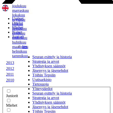
-
joulukuu
maaliskuu
elokuu
2014
huhtikuu
syyskuu
toukokuu
lokakuu
tammikuu
kesäkuu
marraskuu
helmikuu
heinäkuu
joulukuu
maaliskuu
elokuu
huhtikuu
syyskuu
toukokuu
lokakuu
tammikuu
kesäkuu
marraskuu
helmikuu
heinäkuu
maaliskuu
elokuu
huhtikuu
syyskuu
toukokuu
lokakuu
tammikuu
kesäkuu
helmikuu
heinäkuu
maaliskuu
elokuu
Uutiset
huhtikuu
syyskuu
toukokuu
tammikuu
kesäkuu
helmikuu
heinäkuu
Ottelut
maaliskuu
elokuu
huhtikuu
toukokuu
tammikuu
kesäkuu
Miehet
helmikuu
heinäkuu
maaliskuu
huhtikuu
toukokuu
Naiset
tammikuu
kesäkuu
helmikuu
maaliskuu
huhtikuu
Juniorit
toukokuu
tammikuu
helmikuu
maaliskuu
huhtikuu
tammikuu
helmikuu
maaliskuu
TPS
tammikuu
helmikuu
tammikuu
Seuran esittely ja historia
Strategia ja arvot
+
2013
Yhdistyksen säännöt
+
joulukuu
2012
Jäsenyys ja jäsenehdot
marraskuu
+
joulukuu
2011
Töihin Tepsiin
lokakuu
marraskuu
+
joulukuu
Uutisarkisto
2010
syyskuu
lokakuu
marraskuu
Tietosuoja
joulukuu
elokuu
syyskuu
lokakuu
Yhteystiedot
marraskuu
heinäkuu
elokuu
syyskuu
Seuran esittely ja historia
lokakuu
kesäkuu
Juniorit
heinäkuu
elokuu
Strategia ja arvot
syyskuu
toukokuu
kesäkuu
heinäkuu
Yhdistyksen säännöt
elokuu
huhtikuu
toukokuu
Miehet
kesäkuu
Jäsenyys ja jäsenehdot
heinäkuu
maaliskuu
huhtikuu
toukokuu
Töihin Tepsiin
kesäkuu
helmikuu