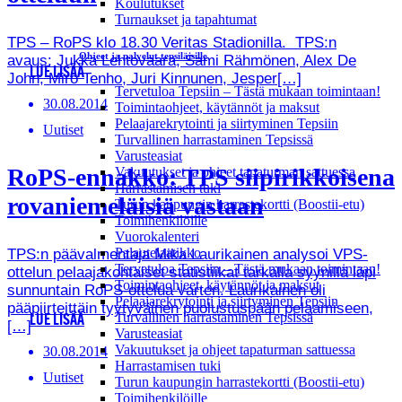
Koulutukset
Turnaukset ja tapahtumat
TPS – RoPS klo 18.30 Veritas Stadionilla. TPS:n
Ohjeet ja palvelut tepsiläisille
avaus: Jukka Lehtovaara, Sami Rähmönen, Alex De
LUE LISÄÄ
John, Miro Tenho, Juri Kinnunen, Jesper[…]
Tervetuloa Tepsiin – Tästä mukaan toimintaan!
30.08.2014
Toimintaohjeet, käytännöt ja maksut
Pelaajarekrytointi ja siirtyminen Tepsiin
Uutiset
Turvallinen harrastaminen Tepsissä
Varusteasiat
RoPS-ennakko: TPS siipirikkoisena
Vakuutukset ja ohjeet tapaturman sattuessa
Harrastamisen tuki
rovaniemeläisiä vastaan
Turun kaupungin harrastekortti (Boostii-etu)
Toimihenkilöille
Vuorokalenteri
Palautelaatikko
TPS:n päävalmentaja Mika Laurikainen analysoi VPS-
Tervetuloa Tepsiin – Tästä mukaan toimintaan!
ottelun pelaajakohtaiset statistiikat tarkalla syynillä läpi
Toimintaohjeet, käytännöt ja maksut
sunnuntain RoPS-ottelua varten. Laurikainen oli
Pelaajarekrytointi ja siirtyminen Tepsiin
pääpiirteittäin tyytyväinen puolustuspään pelaamiseen,
Turvallinen harrastaminen Tepsissä
LUE LISÄÄ
[…]
Varusteasiat
Vakuutukset ja ohjeet tapaturman sattuessa
30.08.2014
Harrastamisen tuki
Uutiset
Turun kaupungin harrastekortti (Boostii-etu)
Toimihenkilöille