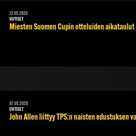
12.05.2020
UUTISET
Miesten Suomen Cupin otteluiden aikataulut ov
07.05.2020
UUTISET
John Allen liittyy TPS:n naisten edustuksen