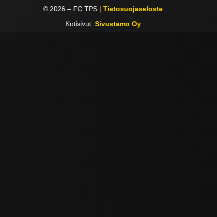
©
2026
– FC TPS |
Tietosuojaseloste
Kotisivut:
Sivustamo Oy