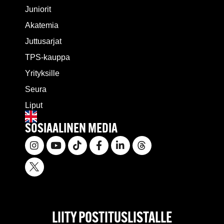
Juniorit
Akatemia
Juttusarjat
TPS-kauppa
Yrityksille
Seura
Liput
SOSIAALINEN MEDIA
LIITY POSTITUSLISTALLE