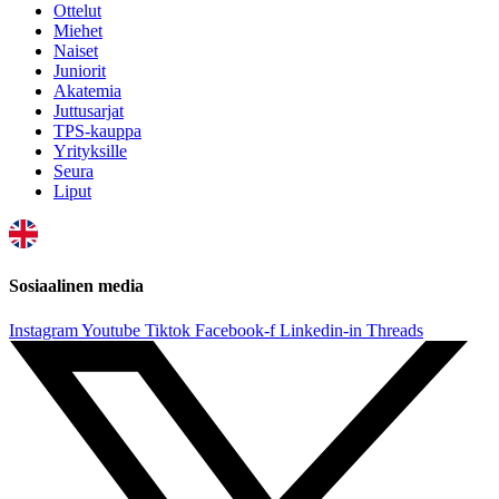
Ottelut
Miehet
Naiset
Juniorit
Akatemia
Juttusarjat
TPS-kauppa
Yrityksille
Seura
Liput
Sosiaalinen media
Instagram
Youtube
Tiktok
Facebook-f
Linkedin-in
Threads