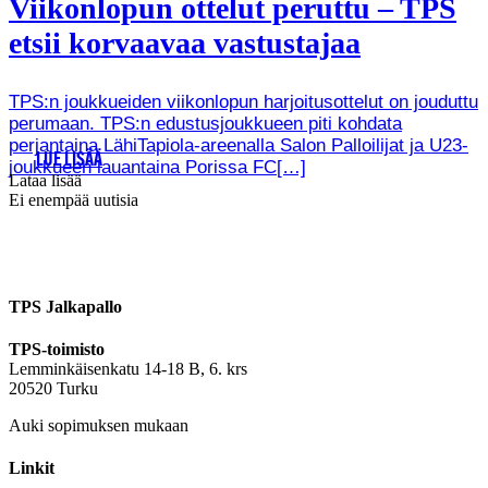
Viikonlopun ottelut peruttu – TPS
etsii korvaavaa vastustajaa
TPS:n joukkueiden viikonlopun harjoitusottelut on jouduttu
perumaan. TPS:n edustusjoukkueen piti kohdata
perjantaina LähiTapiola-areenalla Salon Palloilijat ja U23-
LUE LISÄÄ
joukkueen lauantaina Porissa FC[…]
Lataa lisää
Ei enempää uutisia
TPS Jalkapallo
TPS-toimisto
Lemminkäisenkatu 14-18 B, 6. krs
20520 Turku
Auki sopimuksen mukaan
Linkit