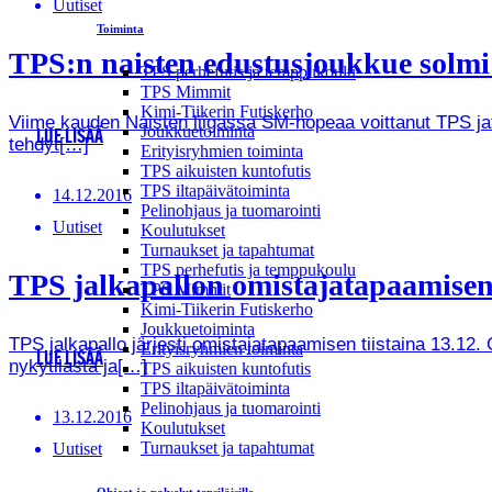
Uutiset
Toiminta
TPS:n naisten edustusjoukkue solmi
TPS perhefutis ja temppukoulu
TPS Mimmit
Kimi-Tiikerin Futiskerho
Viime kauden Naisten liigassa SM-hopeaa voittanut TPS ja
Joukkuetoiminta
LUE LISÄÄ
tehdyt[…]
Erityisryhmien toiminta
TPS aikuisten kuntofutis
TPS iltapäivätoiminta
14.12.2016
Pelinohjaus ja tuomarointi
Uutiset
Koulutukset
Turnaukset ja tapahtumat
TPS perhefutis ja temppukoulu
TPS jalkapallon omistajatapaamisen 
TPS Mimmit
Kimi-Tiikerin Futiskerho
Joukkuetoiminta
TPS jalkapallo järjesti omistajatapaamisen tiistaina 13.1
Erityisryhmien toiminta
LUE LISÄÄ
nykytilasta ja[…]
TPS aikuisten kuntofutis
TPS iltapäivätoiminta
Pelinohjaus ja tuomarointi
13.12.2016
Koulutukset
Turnaukset ja tapahtumat
Uutiset