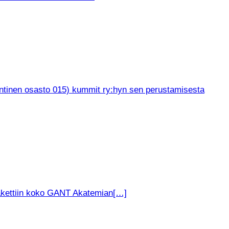
entinen osasto 015) kummit ry:hyn sen perustamisesta
 pakettiin koko GANT Akatemian[…]