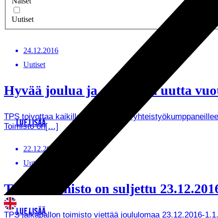
Naiset
huhtikuu
toukokuu
tammikuu
helmikuu
maaliskuu
huhtikuu
tammikuu
helmikuu
Uutiset
maaliskuu
tammikuu
24.12.2016
Uutiset
Hyvää joulua ja onnellista uutta vuo
TPS toivottaa kaikille omistajilleen, yhteistyökumppaneillee
LUE LISÄÄ
Toimisto on[…]
22.12.2016
Uutiset
TPS:n toimisto on suljettu 23.12.201
LUE LISÄÄ
TPS jalkapallon toimisto viettää joululomaa 23.12.2016-1.