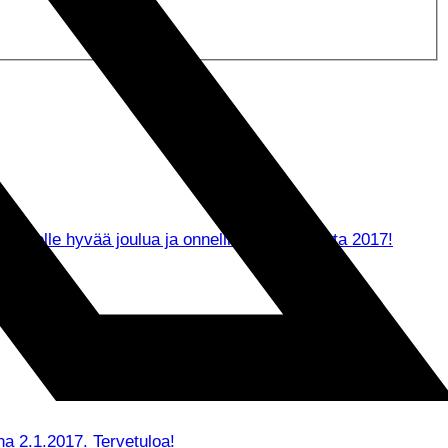
S-väelle hyvää joulua ja onnellista uutta vuotta 2017!
ina 2.1.2017. Tervetuloa!