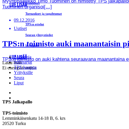
Myyntipäällikkö Timo Tuominen on nimitetty TPS jalkapallo
Joukkueet
LUE LISÄÄ
Tuominen organisoi[…]
Turnaukset ja tapahtumat
09.12.2016
TPS:n ottelut
Uutiset
Seuran yhteystiedot
TPS:n toimisto auki maanantaisin 
In english
Akatemia
LUE LISÄÄ
TPS:n toimisto on auki kahtena seuraavana maanantaina eli 1
Juttusarjat
Lataa lisää
TPS-kauppa
Ei enempää uutisia
Yrityksille
Seura
Liput
TPS Jalkapallo
TPS-toimisto
Lemminkäisenkatu 14-18 B, 6. krs
20520 Turku