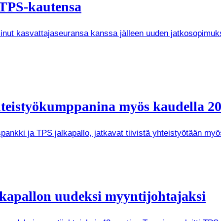
 TPS-kautensa
nut kasvattajaseuransa kanssa jälleen uuden jatkosopimuks
teistyökumppanina myös kaudella 2
spankki ja TPS jalkapallo, jatkavat tiivistä yhteistyötään m
kapallon uudeksi myyntijohtajaksi