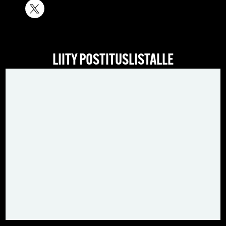
LIITY POSTITUSLISTALLE