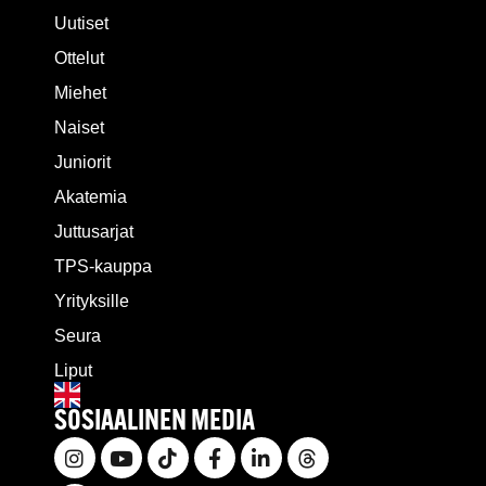
Uutiset
Ottelut
Miehet
Naiset
Juniorit
Akatemia
Juttusarjat
TPS-kauppa
Yrityksille
Seura
Liput
SOSIAALINEN MEDIA