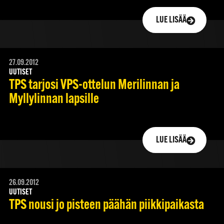
LUE LISÄÄ
27.09.2012
UUTISET
TPS tarjosi VPS-ottelun Merilinnan ja
Myllylinnan lapsille
LUE LISÄÄ
26.09.2012
UUTISET
TPS nousi jo pisteen päähän piikkipaikasta