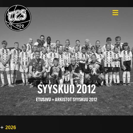
SYYSKUU 2012
ETUSIVU
»
ARKISTOT SYYSKUU 2012
+
2026