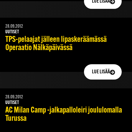
LUE LISÄÄ
28.09.2012
UUTISET
TPS-pelaajat jälleen lipaskeräämässä
Operaatio Nälkäpäivässä
LUE LISÄÄ
28.09.2012
UUTISET
AC Milan Camp -jalkapalloleiri joululomalla
Turussa