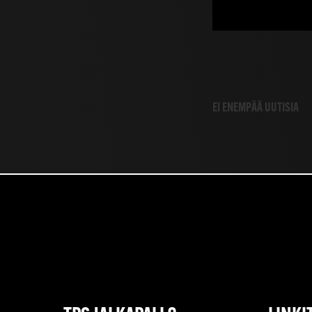
kesäkuu
heinäkuu
elokuu
syyskuu
lokakuu
marraskuu
toukokuu
kesäkuu
heinäkuu
elokuu
syyskuu
lokakuu
huhtikuu
toukokuu
kesäkuu
heinäkuu
elokuu
syyskuu
maaliskuu
huhtikuu
toukokuu
kesäkuu
heinäkuu
elokuu
helmikuu
maaliskuu
huhtikuu
toukokuu
kesäkuu
heinäkuu
tammikuu
helmikuu
maaliskuu
huhtikuu
toukokuu
kesäkuu
EI ENEMPÄÄ UUTISIA
tammikuu
helmikuu
maaliskuu
huhtikuu
toukokuu
tammikuu
helmikuu
maaliskuu
huhtikuu
tammikuu
helmikuu
maaliskuu
tammikuu