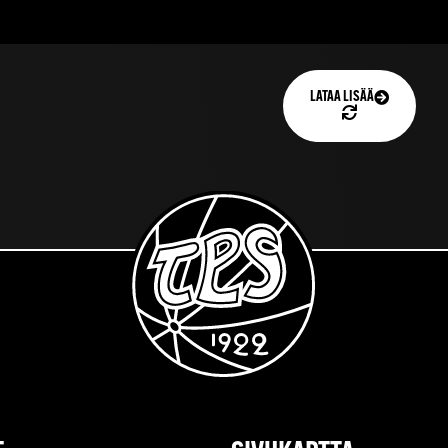
LATAA LISÄÄ