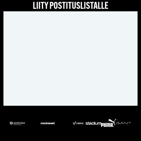
LIITY POSTITUSLISTALLE