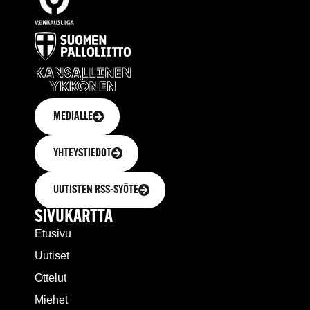
MEDIALLE
YHTEYSTIEDOT
UUTISTEN RSS-SYÖTE
SIVUKARTTA
Etusivu
Uutiset
Ottelut
Miehet