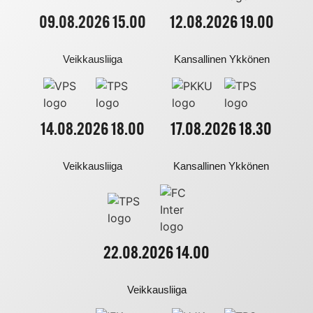
09.08.2026 15.00
12.08.2026 19.00
Veikkausliiga
Kansallinen Ykkönen
14.08.2026 18.00
17.08.2026 18.30
Veikkausliiga
Kansallinen Ykkönen
22.08.2026 14.00
Veikkausliiga