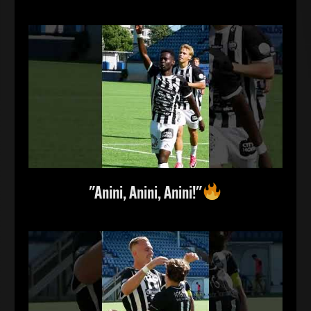
"Anini, Anini, Anini!"