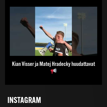
Kian Visser ja Matej Hradecky huudattavat
INSTAGRAM