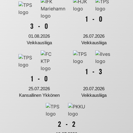
1
-
0
3
-
0
01.08.2026
26.07.2026
Veikkausliiga
Veikkausliiga
1
-
3
1
-
0
25.07.2026
20.07.2026
Kansallinen Ykkönen
Veikkausliiga
2
-
2