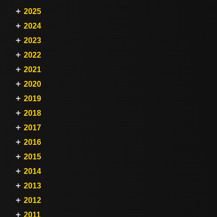
+
elokuu
2025
heinäkuu
+
joulukuu
2024
kesäkuu
marraskuu
+
joulukuu
2023
toukokuu
lokakuu
marraskuu
+
joulukuu
2022
huhtikuu
syyskuu
lokakuu
marraskuu
+
joulukuu
2021
maaliskuu
elokuu
syyskuu
lokakuu
marraskuu
+
helmikuu
joulukuu
2020
heinäkuu
elokuu
syyskuu
lokakuu
tammikuu
marraskuu
+
kesäkuu
joulukuu
2019
heinäkuu
elokuu
syyskuu
lokakuu
toukokuu
marraskuu
+
kesäkuu
joulukuu
2018
heinäkuu
elokuu
syyskuu
huhtikuu
lokakuu
toukokuu
marraskuu
+
kesäkuu
joulukuu
2017
heinäkuu
elokuu
maaliskuu
syyskuu
huhtikuu
lokakuu
toukokuu
marraskuu
+
kesäkuu
joulukuu
2016
heinäkuu
helmikuu
elokuu
maaliskuu
syyskuu
huhtikuu
lokakuu
toukokuu
marraskuu
+
kesäkuu
joulukuu
2015
tammikuu
heinäkuu
helmikuu
elokuu
maaliskuu
syyskuu
huhtikuu
lokakuu
toukokuu
marraskuu
+
kesäkuu
joulukuu
2014
tammikuu
heinäkuu
helmikuu
elokuu
maaliskuu
syyskuu
huhtikuu
lokakuu
toukokuu
marraskuu
+
kesäkuu
joulukuu
2013
tammikuu
heinäkuu
helmikuu
elokuu
maaliskuu
syyskuu
huhtikuu
lokakuu
toukokuu
marraskuu
+
kesäkuu
joulukuu
2012
tammikuu
heinäkuu
helmikuu
elokuu
maaliskuu
syyskuu
huhtikuu
lokakuu
toukokuu
marraskuu
+
kesäkuu
joulukuu
2011
tammikuu
heinäkuu