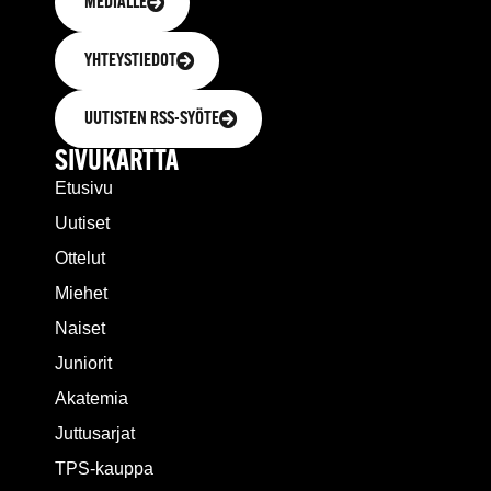
MEDIALLE
YHTEYSTIEDOT
UUTISTEN RSS-SYÖTE
SIVUKARTTA
Etusivu
Uutiset
Ottelut
Miehet
Naiset
Juniorit
Akatemia
Juttusarjat
TPS-kauppa