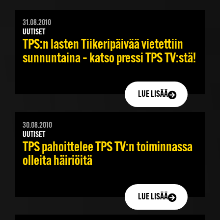
31.08.2010
UUTISET
TPS:n lasten Tiikeripäivää vietettiin
sunnuntaina – katso pressi TPS TV:stä!
LUE LISÄÄ
30.08.2010
UUTISET
TPS pahoittelee TPS TV:n toiminnassa
olleita häiriöitä
LUE LISÄÄ