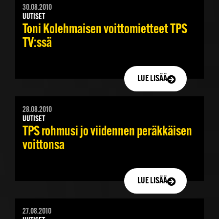
30.08.2010
UUTISET
Toni Kolehmaisen voittomietteet TPS
TV:ssä
LUE LISÄÄ
28.08.2010
UUTISET
TPS rohmusi jo viidennen peräkkäisen
voittonsa
LUE LISÄÄ
27.08.2010