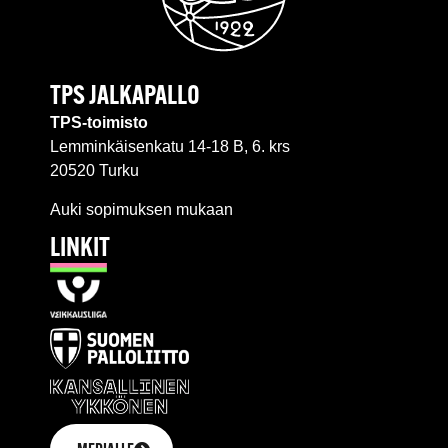
TPS JALKAPALLO
TPS-toimisto
Lemminkäisenkatu 14-18 B, 6. krs
20520 Turku
Auki sopimuksen mukaan
LINKIT