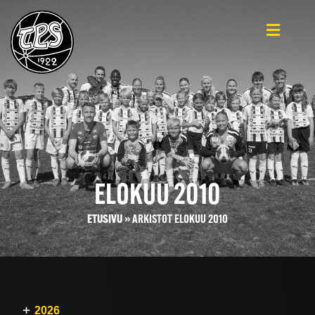
ELOKUU 2010
ETUSIVU
»
ARKISTOT ELOKUU 2010
+
2026