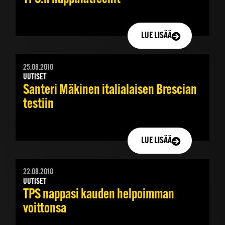
LUE LISÄÄ
25.08.2010
UUTISET
Santeri Mäkinen italialaisen Brescian
testiin
LUE LISÄÄ
22.08.2010
UUTISET
TPS nappasi kauden helpoimman
voittonsa