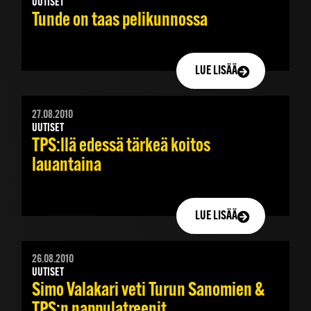
UUTISET
Tunde on taas pelikunnossa
LUE LISÄÄ
27.08.2010
UUTISET
TPS:llä edessä tärkeä koitos
lauantaina
LUE LISÄÄ
26.08.2010
UUTISET
Simo Valakari veti Turun Sanomien &
TPS:n nappulatreenit