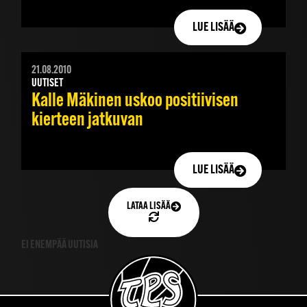
LUE LISÄÄ
21.08.2010
UUTISET
Kalle Mäkinen uskoo positiivisen
kierteen jatkuvan
LUE LISÄÄ
LATAA LISÄÄ
EI ENEMPÄÄ UUTISIA