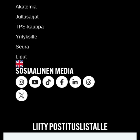
Akatemia
Juttusarjat
TPS-kauppa
Yrityksille
Seura
Liput
SOSIAALINEN MEDIA
LIITY POSTITUSLISTALLE