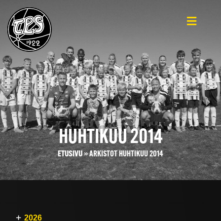
HUHTIKUU 2014
ETUSIVU
»
ARKISTOT HUHTIKUU 2014
+
2026