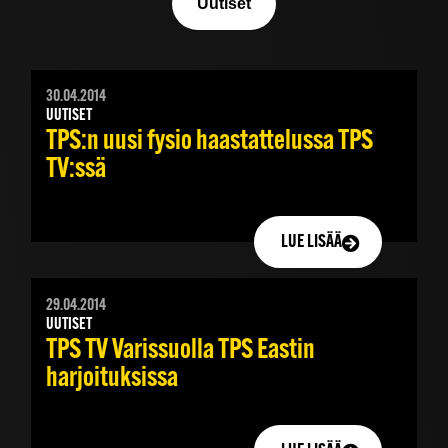
heinäkuu
Uutiset
elokuu
huhtikuu
toukokuu
kesäkuu
heinäkuu
maaliskuu
huhtikuu
toukokuu
kesäkuu
helmikuu
maaliskuu
huhtikuu
toukokuu
tammikuu
30.04.2014
helmikuu
maaliskuu
huhtikuu
UUTISET
tammikuu
helmikuu
maaliskuu
TPS:n uusi fysio haastattelussa TPS
tammikuu
TV:ssä
LUE LISÄÄ
29.04.2014
UUTISET
TPS TV Varissuolla TPS Eastin
harjoituksissa