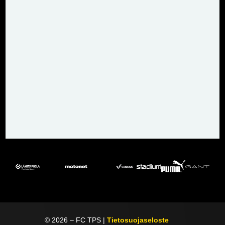
©
2026
– FC TPS |
Tietosuojaseloste