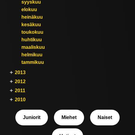
helmikuu
elokuu
maaliskuu
syyskuu
huhtikuu
toukokuu
kesäkuu
tammikuu
heinäkuu
helmikuu
elokuu
maaliskuu
huhtikuu
toukokuu
kesäkuu
tammikuu
heinäkuu
helmikuu
maaliskuu
huhtikuu
toukokuu
kesäkuu
tammikuu
helmikuu
maaliskuu
huhtikuu
toukokuu
tammikuu
helmikuu
maaliskuu
huhtikuu
tammikuu
helmikuu
maaliskuu
tammikuu
helmikuu
tammikuu
+
2013
+
joulukuu
2012
marraskuu
+
joulukuu
2011
lokakuu
marraskuu
+
joulukuu
2010
syyskuu
lokakuu
marraskuu
joulukuu
elokuu
syyskuu
lokakuu
marraskuu
Juniorit
Miehet
Naiset
heinäkuu
elokuu
syyskuu
lokakuu
kesäkuu
heinäkuu
elokuu
syyskuu
toukokuu
kesäkuu