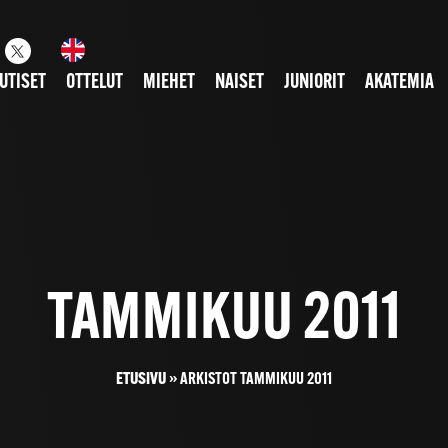
UTISET
OTTELUT
MIEHET
NAISET
JUNIORIT
AKATEMIA
TAMMIKUU 2011
ETUSIVU
»
ARKISTOT TAMMIKUU 2011