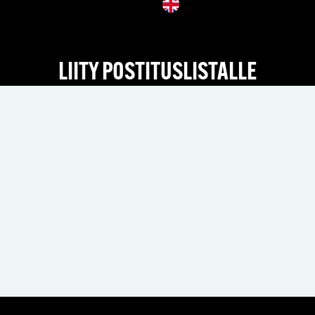
LIITY POSTITUSLISTALLE