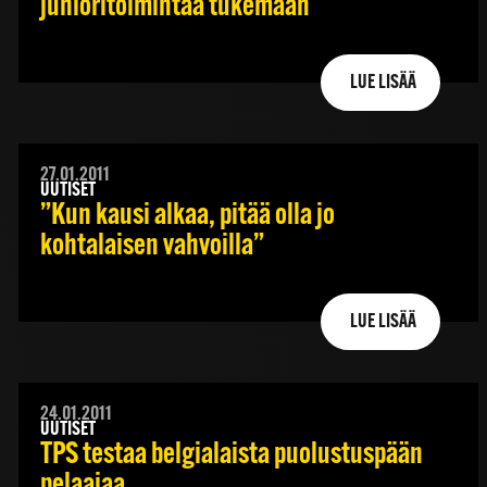
junioritoimintaa tukemaan
LUE LISÄÄ
27.01.2011
UUTISET
”Kun kausi alkaa, pitää olla jo
kohtalaisen vahvoilla”
LUE LISÄÄ
24.01.2011
UUTISET
TPS testaa belgialaista puolustuspään
pelaajaa