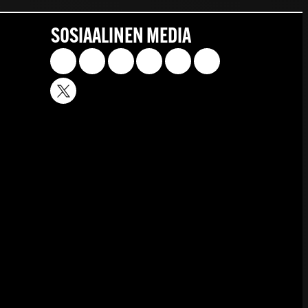
SOSIAALINEN MEDIA