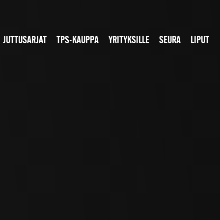
JUTTUSARJAT
TPS-KAUPPA
YRITYKSILLE
SEURA
LIPUT