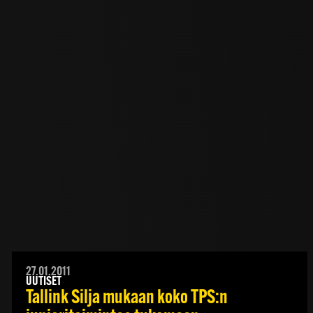
27.01.2011
UUTISET
Tallink Silja mukaan koko TPS:n