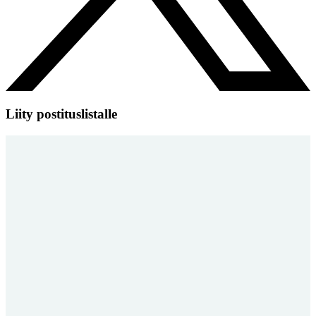
Liity postituslistalle