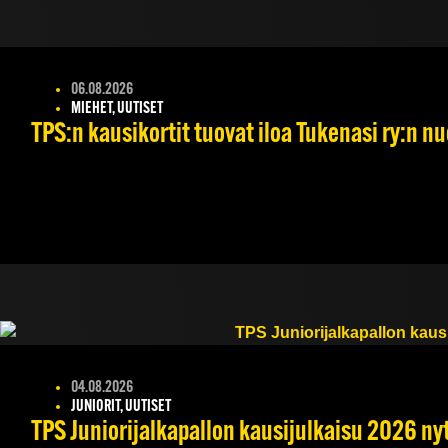
06.08.2026
MIEHET, UUTISET
TPS:n kausikortit tuovat iloa Tukenasi ry:n nuo
04.08.2026
JUNIORIT, UUTISET
TPS Juniorijalkapallon kausijulkaisu 2026 nyt