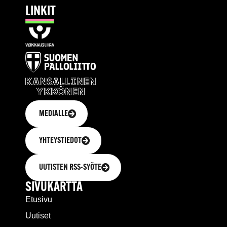
LINKIT
MEDIALLE
YHTEYSTIEDOT
UUTISTEN RSS-SYÖTE
SIVUKARTTA
Etusivu
Uutiset