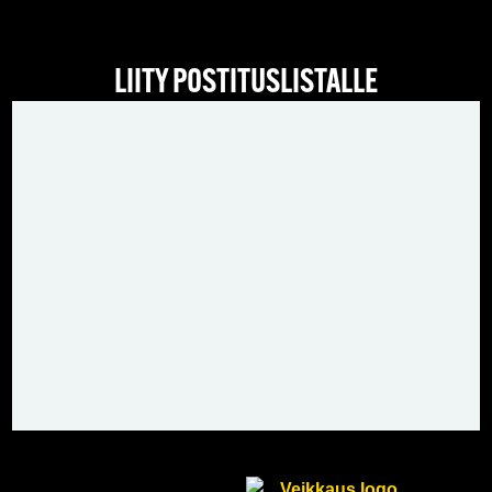
LIITY POSTITUSLISTALLE