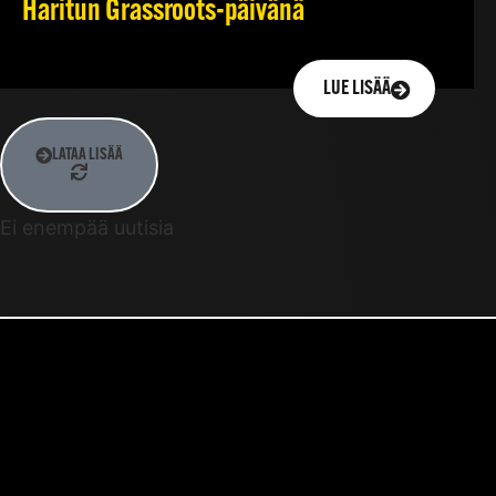
Haritun Grassroots-päivänä
LUE LISÄÄ
LATAA LISÄÄ
Ei enempää uutisia