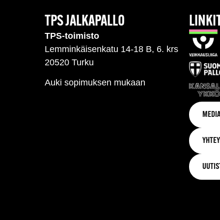
TPS JALKAPALLO
LINKI
TPS-toimisto
Lemminkäisenkatu 14-18 B, 6. krs
20520 Turku
Auki sopimuksen mukaan
MEDIA
YHTEY
UUTIS