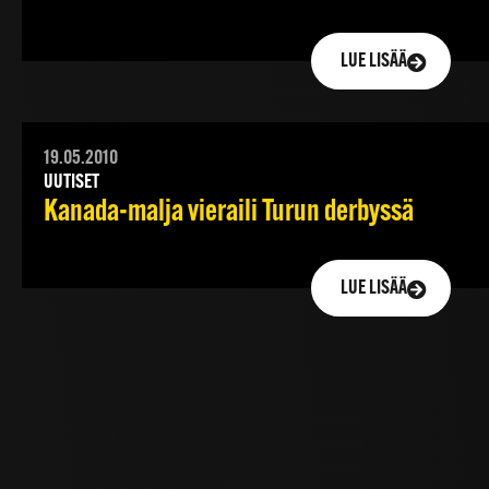
LUE LISÄÄ
19.05.2010
UUTISET
Kanada-malja vieraili Turun derbyssä
LUE LISÄÄ