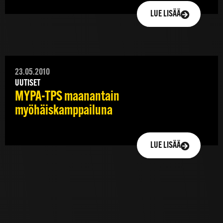
LUE LISÄÄ
23.05.2010
UUTISET
MYPA-TPS maanantain
myöhäiskamppailuna
LUE LISÄÄ