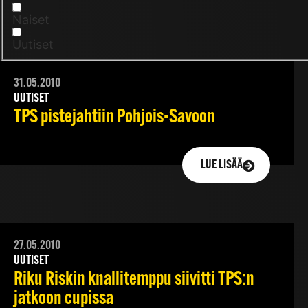
Naiset
Uutiset
31.05.2010
UUTISET
TPS pistejahtiin Pohjois-Savoon
LUE LISÄÄ
27.05.2010
UUTISET
Riku Riskin knallitemppu siivitti TPS:n
jatkoon cupissa