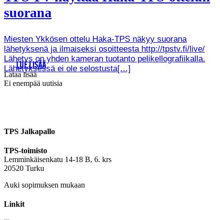
suorana
Miesten Ykkösen ottelu Haka-TPS näkyy suorana
lähetyksenä ja ilmaiseksi osoitteesta http://tpstv.fi/live/
Lähetys on yhden kameran tuotanto pelikellografiikalla.
LUE LISÄÄ
Lähetyksessä ei ole selostusta[…]
Lataa lisää
Ei enempää uutisia
TPS Jalkapallo
TPS-toimisto
Lemminkäisenkatu 14-18 B, 6. krs
20520 Turku
Auki sopimuksen mukaan
Linkit