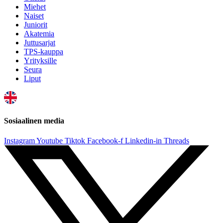
Miehet
Naiset
Juniorit
Akatemia
Juttusarjat
TPS-kauppa
Yrityksille
Seura
Liput
Sosiaalinen media
Instagram
Youtube
Tiktok
Facebook-f
Linkedin-in
Threads