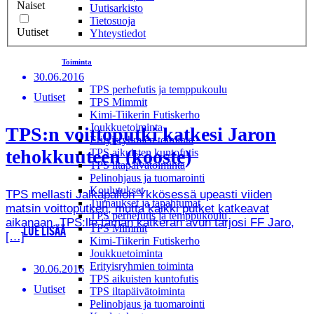
maaliskuu
Naiset
huhtikuu
Uutisarkisto
toukokuu
tammikuu
helmikuu
maaliskuu
Tietosuoja
huhtikuu
tammikuu
helmikuu
Uutiset
Yhteystiedot
maaliskuu
tammikuu
Toiminta
30.06.2016
TPS perhefutis ja temppukoulu
Uutiset
TPS Mimmit
Kimi-Tiikerin Futiskerho
Joukkuetoiminta
TPS:n voittoputki katkesi Jaron
Erityisryhmien toiminta
tehokkuuteen (kooste)
TPS aikuisten kuntofutis
TPS iltapäivätoiminta
Pelinohjaus ja tuomarointi
Koulutukset
TPS mellasti Jalkapallon Ykkösessä upeasti viiden
Turnaukset ja tapahtumat
matsin voittoputken, mutta kaikki putket katkeavat
TPS perhefutis ja temppukoulu
aikanaan. TPS:lle tämän katkeran avun tarjosi FF Jaro,
TPS Mimmit
LUE LISÄÄ
[…]
Kimi-Tiikerin Futiskerho
Joukkuetoiminta
Erityisryhmien toiminta
30.06.2016
TPS aikuisten kuntofutis
Uutiset
TPS iltapäivätoiminta
Pelinohjaus ja tuomarointi