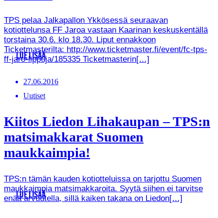
TPS pelaa Jalkapallon Ykkösessä seuraavan
kotiottelunsa FF Jaroa vastaan Kaarinan keskuskentällä
torstaina 30.6. klo 18.30. Liput ennakkoon
Ticketmasterilta: http://www.ticketmaster.fi/event/fc-tps-
LUE LISÄÄ
ff-jaro-lippuja/185335 Ticketmasterin[…]
27.06.2016
Uutiset
Kiitos Liedon Lihakaupan – TPS:n
matsimakkarat Suomen
maukkaimpia!
TPS:n tämän kauden kotiotteluissa on tarjottu Suomen
maukkaimpia matsimakkaroita. Syytä siihen ei tarvitse
LUE LISÄÄ
enää arvuutella, sillä kaiken takana on Liedon[…]