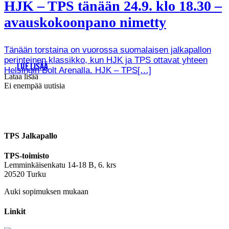
HJK – TPS tänään 24.9. klo 18.30 –
avauskokoonpano nimetty
Tänään torstaina on vuorossa suomalaisen jalkapallon
perinteinen klassikko, kun HJK ja TPS ottavat yhteen
LUE LISÄÄ
Helsingin Bolt Arenalla. HJK – TPS[…]
Lataa lisää
Ei enempää uutisia
TPS Jalkapallo
TPS-toimisto
Lemminkäisenkatu 14-18 B, 6. krs
20520 Turku
Auki sopimuksen mukaan
Linkit