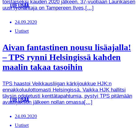
toistaiseksi kauden 2020 jälkeen. 37-vuotiaan Laurikaisen
LUE LISÄÄ
uusi työnantaja on Tampereen Ilves,[…]
24.09.2020
Uutiset
Aivan fantastinen nousu lisäajalla!
– TPS rynni Helsingissä kahden
maalin takaa tasoihin
TPS haastoi Veikkausliigan kärkijoukkue HJK:n
ennakkoluulottomasti Helsingissä. Vaikka HJK hallitsi
täysin odotetusti kenttätapahtumia, pystyi TPS pitämään
LUE LISÄÄ
avausjakson jälkeen nollan omassa[…]
24.09.2020
Uutiset