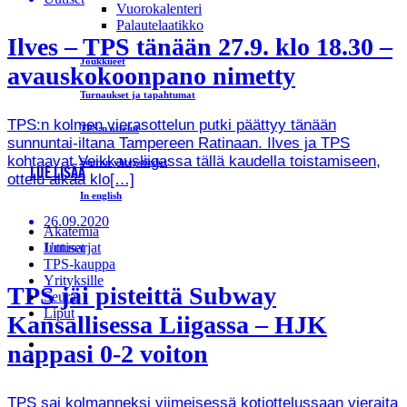
Vuorokalenteri
Palautelaatikko
Ilves – TPS tänään 27.9. klo 18.30 –
Joukkueet
avauskokoonpano nimetty
Turnaukset ja tapahtumat
TPS:n kolmen vierasottelun putki päättyy tänään
TPS:n ottelut
sunnuntai-iltana Tampereen Ratinaan. Ilves ja TPS
kohtaavat Veikkausliigassa tällä kaudella toistamiseen,
Seuran yhteystiedot
LUE LISÄÄ
ottelu alkaa klo[…]
In english
26.09.2020
Akatemia
Juttusarjat
Uutiset
TPS-kauppa
Yrityksille
TPS jäi pisteittä Subway
Seura
Liput
Kansallisessa Liigassa – HJK
nappasi 0-2 voiton
TPS sai kolmanneksi viimeisessä kotiottelussaan vieraita