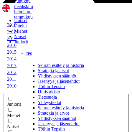
huhtikuu
tammikuu
helmikuu
maaliskuu
tammikuu
helmikuu
tammikuu
Uutiset
+
2019
Ottelut
+
joulukuu
Miehet
2018
marraskuu
Naiset
+
joulukuu
2017
lokakuu
Juniorit
marraskuu
+
joulukuu
2016
syyskuu
lokakuu
marraskuu
+
joulukuu
elokuu
2015
syyskuu
TPS
lokakuu
marraskuu
heinäkuu
+
joulukuu
elokuu
2014
syyskuu
lokakuu
kesäkuu
marraskuu
heinäkuu
+
joulukuu
Seuran esittely ja historia
elokuu
2013
syyskuu
toukokuu
lokakuu
kesäkuu
marraskuu
Strategia ja arvot
heinäkuu
+
joulukuu
elokuu
2012
huhtikuu
syyskuu
toukokuu
lokakuu
Yhdistyksen säännöt
kesäkuu
marraskuu
heinäkuu
+
joulukuu
maaliskuu
elokuu
2011
huhtikuu
syyskuu
Jäsenyys ja jäsenehdot
toukokuu
lokakuu
kesäkuu
marraskuu
helmikuu
heinäkuu
+
joulukuu
maaliskuu
elokuu
2010
Töihin Tepsiin
huhtikuu
syyskuu
toukokuu
lokakuu
tammikuu
kesäkuu
marraskuu
helmikuu
heinäkuu
joulukuu
Uutisarkisto
maaliskuu
elokuu
huhtikuu
syyskuu
toukokuu
lokakuu
tammikuu
kesäkuu
marraskuu
Tietosuoja
helmikuu
heinäkuu
maaliskuu
elokuu
huhtikuu
syyskuu
toukokuu
lokakuu
Yhteystiedot
tammikuu
kesäkuu
helmikuu
Juniorit
heinäkuu
maaliskuu
elokuu
huhtikuu
syyskuu
Seuran esittely ja historia
toukokuu
tammikuu
kesäkuu
helmikuu
heinäkuu
maaliskuu
elokuu
Strategia ja arvot
huhtikuu
toukokuu
Miehet
tammikuu
kesäkuu
helmikuu
heinäkuu
Yhdistyksen säännöt
maaliskuu
huhtikuu
toukokuu
tammikuu
kesäkuu
Jäsenyys ja jäsenehdot
helmikuu
maaliskuu
Naiset
huhtikuu
toukokuu
Töihin Tepsiin
tammikuu
helmikuu