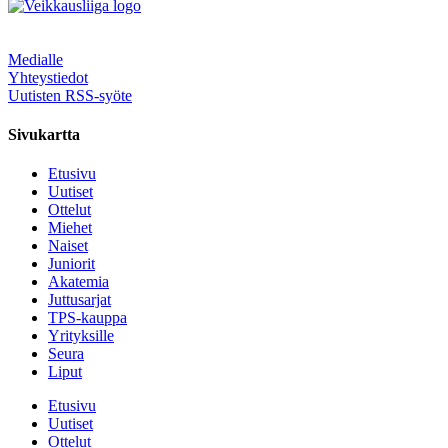
Medialle
Yhteystiedot
Uutisten RSS-syöte
Sivukartta
Etusivu
Uutiset
Ottelut
Miehet
Naiset
Juniorit
Akatemia
Juttusarjat
TPS-kauppa
Yrityksille
Seura
Liput
Etusivu
Uutiset
Ottelut