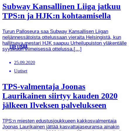
Subway Kansallinen Liiga jatkuu
TPS:n ja HJK:n kohtaamisella
Turun Palloseura saa Subway Kansallisen Liigan
neljännessätoista ottelussaan vieraita Helsingistä, kun
hallitseva mestari HJK saapuu Urheilupuiston yläkentälle
LUE LISÄÄ
syyskuun viimeisessä ottelussa.[…]
25.09.2020
Uutiset
TPS-valmentaja Joonas
Laurikainen siirtyy kauden 2020
jälkeen Ilveksen palvelukseen
TPS:n miesten edustusjoukkueen kakkosvalmentaja
Joonas Laurikainen jättää kasvattajaseuransa ainakin