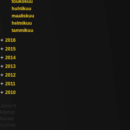
toukokuu
tammikuu
helmikuu
maaliskuu
huhtikuu
tammikuu
helmikuu
maaliskuu
tammikuu
helmikuu
tammikuu
+
2016
+
joulukuu
2015
marraskuu
+
joulukuu
2014
lokakuu
marraskuu
+
joulukuu
2013
syyskuu
lokakuu
marraskuu
+
joulukuu
2012
elokuu
syyskuu
lokakuu
marraskuu
+
joulukuu
2011
heinäkuu
elokuu
syyskuu
lokakuu
marraskuu
+
kesäkuu
joulukuu
2010
heinäkuu
elokuu
syyskuu
lokakuu
toukokuu
marraskuu
kesäkuu
joulukuu
heinäkuu
elokuu
syyskuu
Juniorit
huhtikuu
lokakuu
toukokuu
marraskuu
kesäkuu
heinäkuu
Miehet
elokuu
maaliskuu
syyskuu
huhtikuu
lokakuu
toukokuu
kesäkuu
Naiset
heinäkuu
helmikuu
elokuu
maaliskuu
syyskuu
huhtikuu
Uutiset
toukokuu
kesäkuu
tammikuu
heinäkuu
helmikuu
elokuu