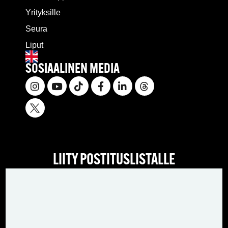
Yrityksille
Seura
Liput
SOSIAALINEN MEDIA
LIITY POSTITUSLISTALLE