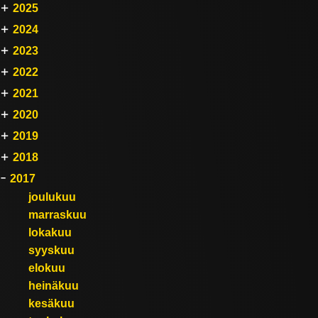
+
elokuu
2025
heinäkuu
+
joulukuu
2024
kesäkuu
marraskuu
+
joulukuu
2023
toukokuu
lokakuu
marraskuu
+
joulukuu
2022
huhtikuu
syyskuu
lokakuu
marraskuu
+
joulukuu
2021
maaliskuu
elokuu
syyskuu
lokakuu
marraskuu
+
helmikuu
joulukuu
2020
heinäkuu
elokuu
syyskuu
lokakuu
tammikuu
marraskuu
+
kesäkuu
joulukuu
2019
heinäkuu
elokuu
syyskuu
lokakuu
toukokuu
marraskuu
+
kesäkuu
joulukuu
2018
heinäkuu
elokuu
syyskuu
huhtikuu
lokakuu
toukokuu
marraskuu
-
kesäkuu
joulukuu
2017
heinäkuu
elokuu
maaliskuu
syyskuu
huhtikuu
lokakuu
toukokuu
marraskuu
kesäkuu
joulukuu
heinäkuu
helmikuu
elokuu
maaliskuu
syyskuu
huhtikuu
lokakuu
toukokuu
marraskuu
kesäkuu
tammikuu
heinäkuu
helmikuu
elokuu
maaliskuu
syyskuu
huhtikuu
lokakuu
toukokuu
kesäkuu
tammikuu
heinäkuu
helmikuu
elokuu
maaliskuu
syyskuu
huhtikuu
toukokuu
kesäkuu
tammikuu
heinäkuu
helmikuu
elokuu
maaliskuu
huhtikuu
toukokuu
kesäkuu
tammikuu
heinäkuu
helmikuu
maaliskuu
huhtikuu
toukokuu
kesäkuu
tammikuu
helmikuu
maaliskuu
huhtikuu