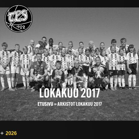
LOKAKUU 2017
ETUSIVU
»
ARKISTOT LOKAKUU 2017
+
2026