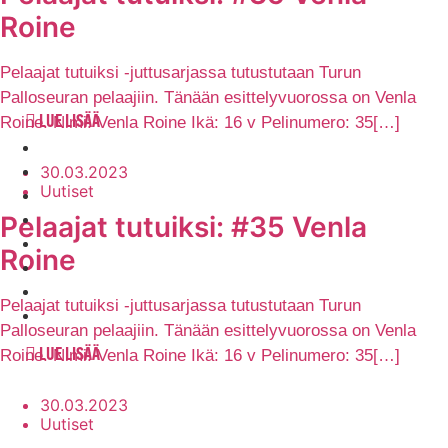
Roine
Pelaajat tutuiksi -juttusarjassa tutustutaan Turun
Palloseuran pelaajiin. Tänään esittelyvuorossa on Venla
Roine. Nimi: Venla Roine Ikä: 16 v Pelinumero: 35[…]
LUE LISÄÄ
30.03.2023
Uutiset
Pelaajat tutuiksi: #35 Venla
Roine
Pelaajat tutuiksi -juttusarjassa tutustutaan Turun
Palloseuran pelaajiin. Tänään esittelyvuorossa on Venla
Roine. Nimi: Venla Roine Ikä: 16 v Pelinumero: 35[…]
LUE LISÄÄ
30.03.2023
Uutiset