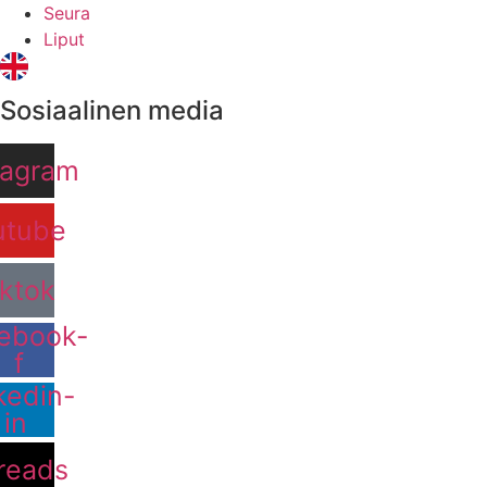
Seura
Liput
Sosiaalinen media
tagram
utube
iktok
ebook-
f
kedin-
in
reads