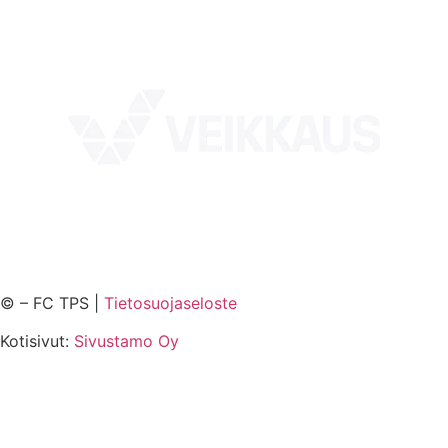
©
– FC TPS |
Tietosuojaseloste
Kotisivut:
Sivustamo Oy