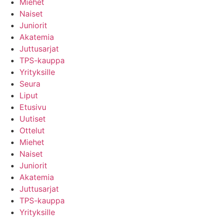
Miehet
Naiset
Juniorit
Akatemia
Juttusarjat
TPS-kauppa
Yrityksille
Seura
Liput
Etusivu
Uutiset
Ottelut
Miehet
Naiset
Juniorit
Akatemia
Juttusarjat
TPS-kauppa
Yrityksille