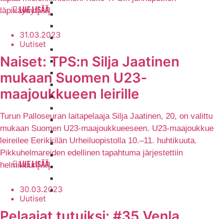
läpikäynyt[…]
LUE LISÄÄ
31.03.2023
Uutiset
Naiset: TPS:n Silja Jaatinen
mukaan Suomen U23-
maajoukkueen leirille
Turun Palloseuran laitapelaaja Silja Jaatinen, 20, on valittu
mukaan Suomen U23-maajoukkueeseen. U23-maajoukkue
leireilee Eerikkilän Urheiluopistolla 10.–11. huhtikuuta.
Pikkuhelmareiden edellinen tapahtuma järjestettiin
helmikuun[…]
LUE LISÄÄ
30.03.2023
Uutiset
Pelaajat tutuiksi: #35 Venla