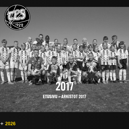
2017
ETUSIVU
»
ARKISTOT 2017
+
2026