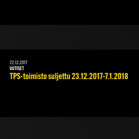
22.12.2017
UUTISET
TPS-toimisto suljettu 23.12.2017-7.1.2018