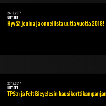
maaliskuu
huhtikuu
toukokuu
kesäkuu
tammikuu
heinäkuu
helmikuu
maaliskuu
huhtikuu
toukokuu
kesäkuu
tammikuu
helmikuu
24.12.2017
maaliskuu
huhtikuu
toukokuu
UUTISET
tammikuu
helmikuu
maaliskuu
Hyvää joulua ja onnellista uutta vuotta 2018!
huhtikuu
tammikuu
helmikuu
maaliskuu
tammikuu
23.12.2017
UUTISET
TPS:n ja Felt Bicyclesin kausikorttikampanjan