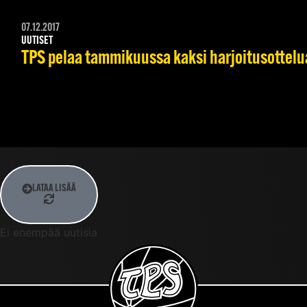
07.12.2017
UUTISET
TPS pelaa tammikuussa kaksi harjoitusottelu
LATAA LISÄÄ
Ei enempää uutisia