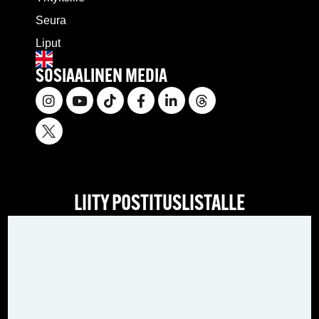
Seura
Liput
SOSIAALINEN MEDIA
LIITY POSTITUSLISTALLE