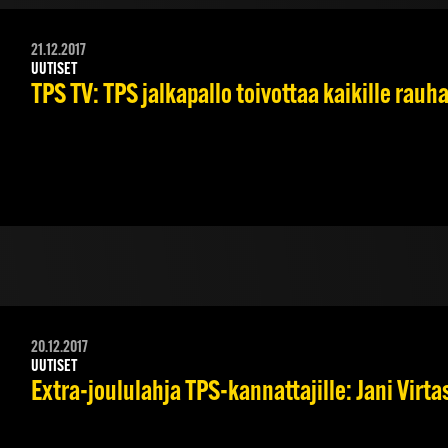
21.12.2017
UUTISET
TPS TV: TPS jalkapallo toivottaa kaikille rauh
20.12.2017
UUTISET
Extra-joululahja TPS-kannattajille: Jani Virt