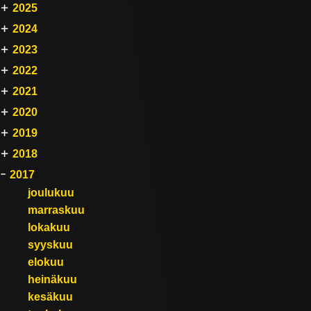
+
elokuu
2025
heinäkuu
+
joulukuu
2024
kesäkuu
marraskuu
+
joulukuu
2023
toukokuu
lokakuu
marraskuu
+
joulukuu
2022
huhtikuu
syyskuu
lokakuu
marraskuu
+
joulukuu
2021
maaliskuu
elokuu
syyskuu
lokakuu
marraskuu
+
helmikuu
joulukuu
2020
heinäkuu
elokuu
syyskuu
lokakuu
tammikuu
marraskuu
+
kesäkuu
joulukuu
2019
heinäkuu
elokuu
syyskuu
lokakuu
toukokuu
marraskuu
+
kesäkuu
joulukuu
2018
heinäkuu
elokuu
syyskuu
huhtikuu
lokakuu
toukokuu
marraskuu
-
kesäkuu
joulukuu
2017
heinäkuu
elokuu
maaliskuu
syyskuu
huhtikuu
lokakuu
toukokuu
marraskuu
kesäkuu
joulukuu
heinäkuu
helmikuu
elokuu
maaliskuu
syyskuu
huhtikuu
lokakuu
toukokuu
marraskuu
kesäkuu
tammikuu
heinäkuu
helmikuu
elokuu
maaliskuu
syyskuu
huhtikuu
lokakuu
toukokuu
kesäkuu
tammikuu
heinäkuu
helmikuu
elokuu
maaliskuu
syyskuu
huhtikuu
toukokuu
kesäkuu
tammikuu
heinäkuu
helmikuu
elokuu
maaliskuu
huhtikuu
toukokuu
kesäkuu
tammikuu
heinäkuu
helmikuu
maaliskuu
huhtikuu
toukokuu
kesäkuu
tammikuu
helmikuu
maaliskuu
huhtikuu