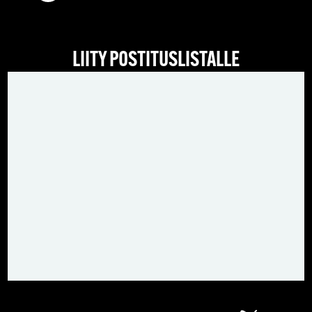
LIITY POSTITUSLISTALLE