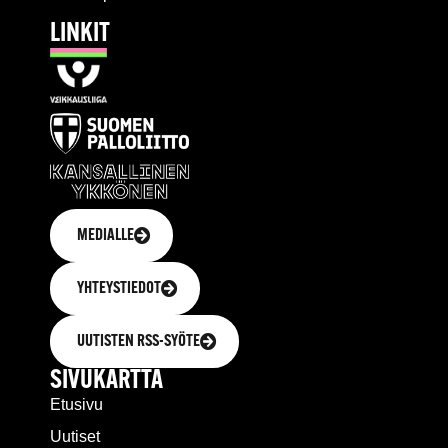
LINKIT
MEDIALLE
YHTEYSTIEDOT
UUTISTEN RSS-SYÖTE
SIVUKARTTA
Etusivu
Uutiset