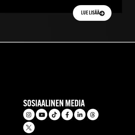
LUE LISÄÄ
SOSIAALINEN MEDIA