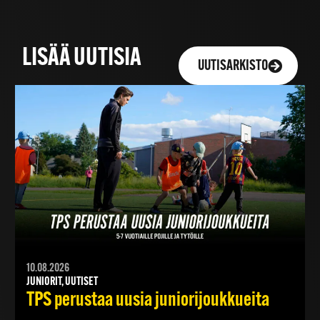
LISÄÄ UUTISIA
UUTISARKISTO
10.08.2026
JUNIORIT, UUTISET
TPS perustaa uusia juniorijoukkueita