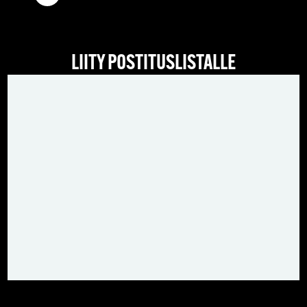
LIITY POSTITUSLISTALLE