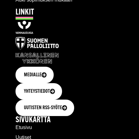
LINKIT
MEDIALLE
YHTEYSTIEDOT
UUTISTEN RSS-SYÖTE
SIVUKARTTA
Etusivu
Uutiset