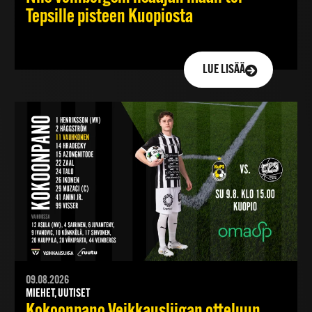
Tepsille pisteen Kuopiosta
LUE LISÄÄ
09.08.2026
MIEHET, UUTISET