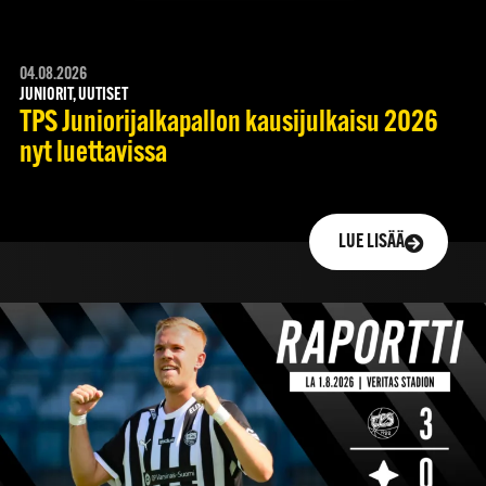
04.08.2026
JUNIORIT, UUTISET
TPS Juniorijalkapallon kausijulkaisu 2026
nyt luettavissa
LUE LISÄÄ