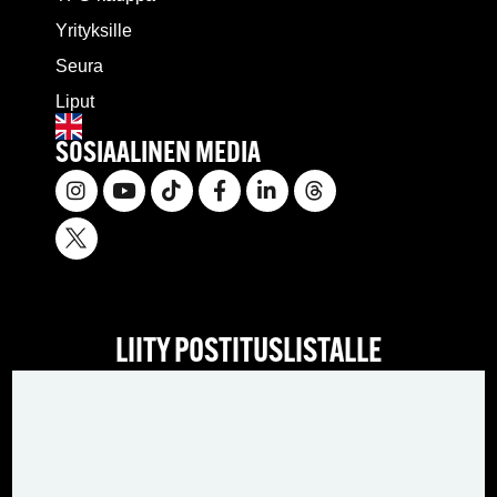
Yrityksille
Seura
Liput
SOSIAALINEN MEDIA
LIITY POSTITUSLISTALLE