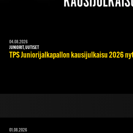
04.08.2026
JUNIORIT, UUTISET
TPS Juniorijalkapallon kausijulkaisu 2026 nyt
01.08.2026