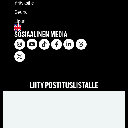
Yrityksille
Seura
Liput
SOSIAALINEN MEDIA
LIITY POSTITUSLISTALLE