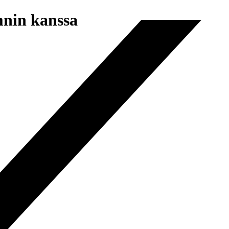
nin kanssa