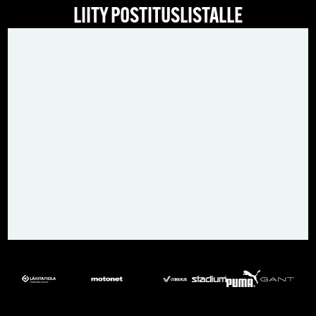
LIITY POSTITUSLISTALLE