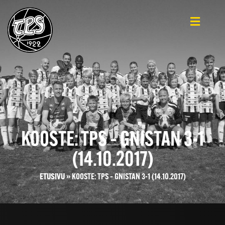
KOOSTE: TPS – GNISTAN 3-1
(14.10.2017)
ETUSIVU
»
KOOSTE: TPS – GNISTAN 3-1 (14.10.2017)