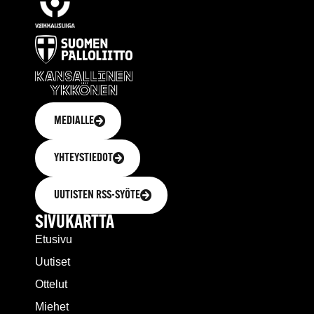
MEDIALLE
YHTEYSTIEDOT
UUTISTEN RSS-SYÖTE
SIVUKARTTA
Etusivu
Uutiset
Ottelut
Miehet