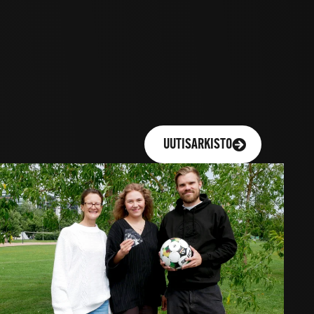
UUTISARKISTO