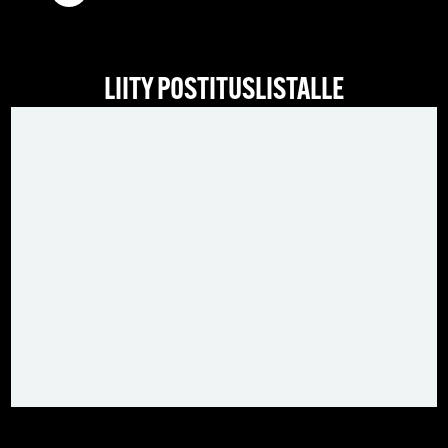
LIITY POSTITUSLISTALLE