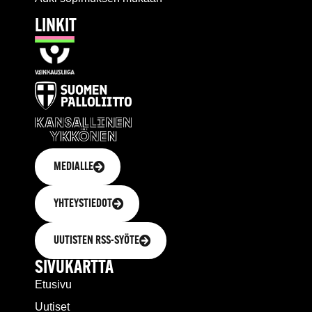
LINKIT
MEDIALLE
YHTEYSTIEDOT
UUTISTEN RSS-SYÖTE
SIVUKARTTA
Etusivu
Uutiset