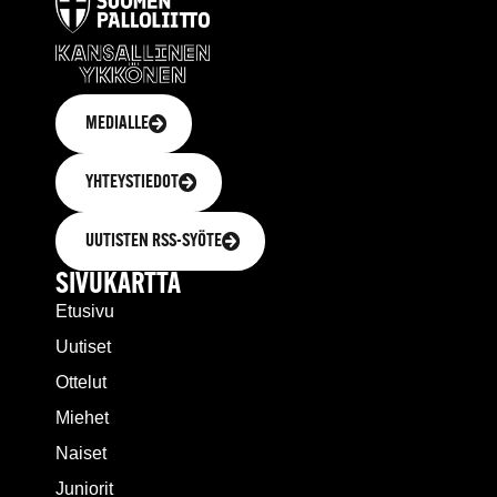
MEDIALLE
YHTEYSTIEDOT
UUTISTEN RSS-SYÖTE
SIVUKARTTA
Etusivu
Uutiset
Ottelut
Miehet
Naiset
Juniorit