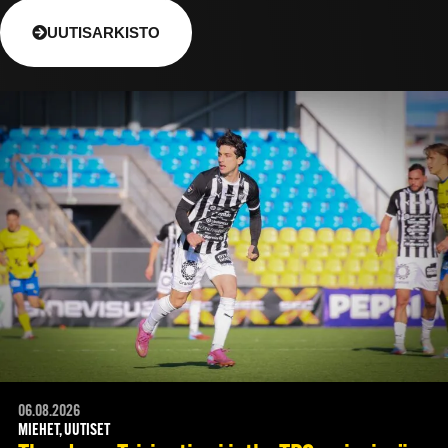
UUTISARKISTO
06.08.2026
MIEHET, UUTISET