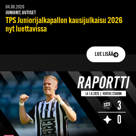
04.08.2026
JUNIORIT, UUTISET
TPS Juniorijalkapallon kausijulkaisu 2026
nyt luettavissa
LUE LISÄÄ