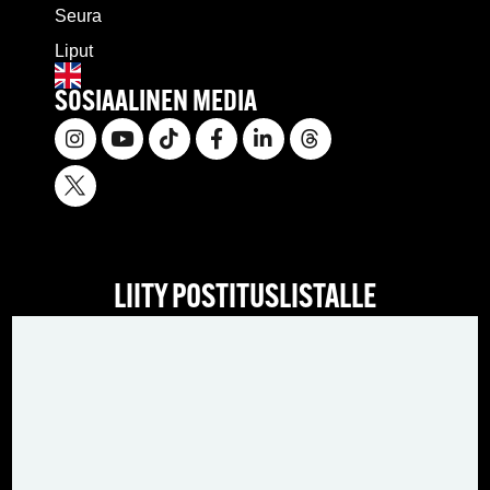
Seura
Liput
SOSIAALINEN MEDIA
LIITY POSTITUSLISTALLE