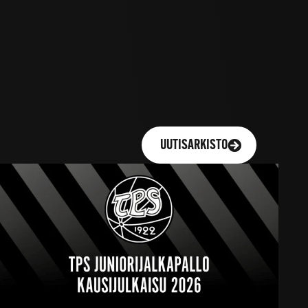
UUTISARKISTO