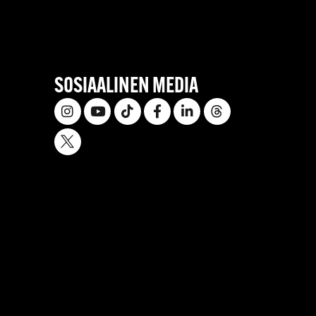
SOSIAALINEN MEDIA