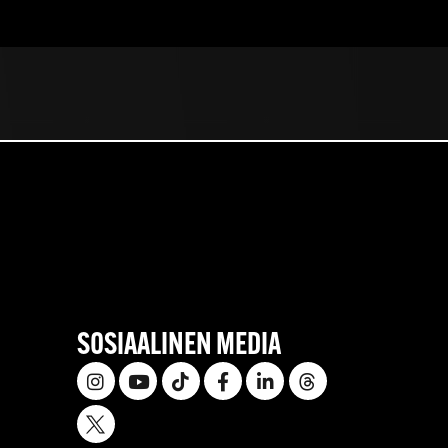
SOSIAALINEN MEDIA