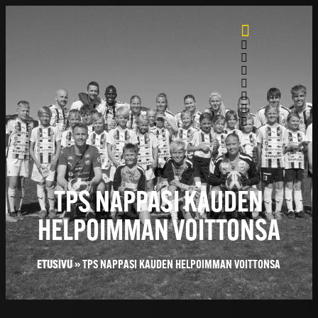
TPS NAPPASI KAUDEN
HELPOIMMAN VOITTONSA
ETUSIVU
»
TPS NAPPASI KAUDEN HELPOIMMAN VOITTONSA