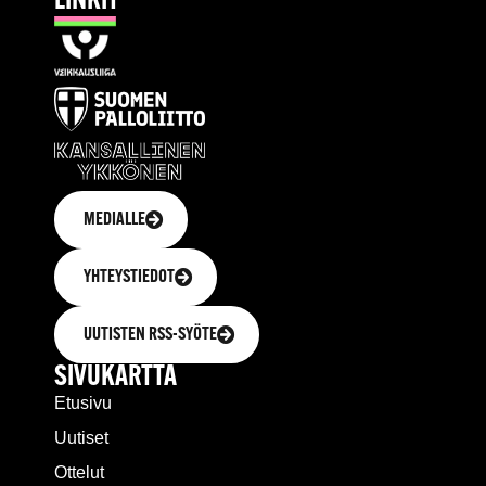
LINKIT
MEDIALLE
YHTEYSTIEDOT
UUTISTEN RSS-SYÖTE
SIVUKARTTA
Etusivu
Uutiset
Ottelut