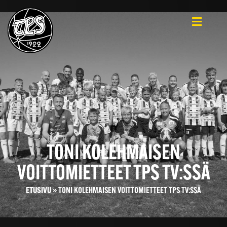
TONI KOLEHMAISEN
VOITTOMIETTEET TPS TV:SSÄ
ETUSIVU
»
TONI KOLEHMAISEN VOITTOMIETTEET TPS TV:SSÄ