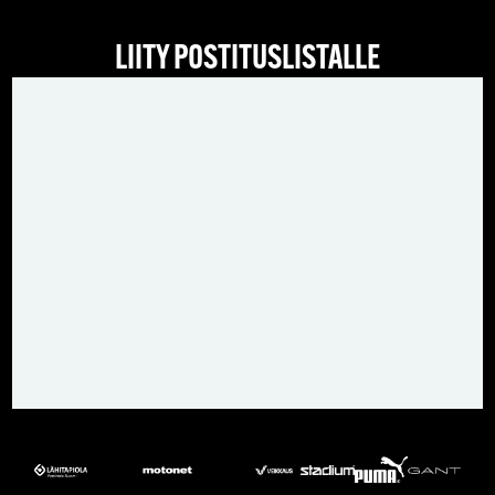
LIITY POSTITUSLISTALLE