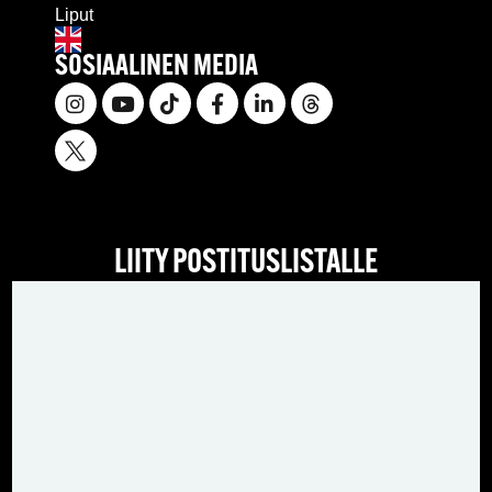
Liput
SOSIAALINEN MEDIA
LIITY POSTITUSLISTALLE