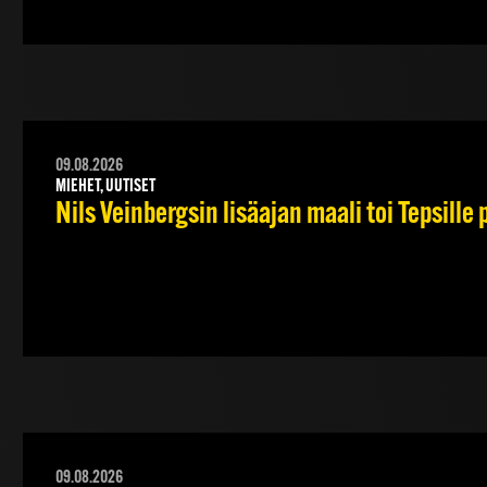
09.08.2026
MIEHET, UUTISET
Nils Veinbergsin lisäajan maali toi Tepsille
09.08.2026