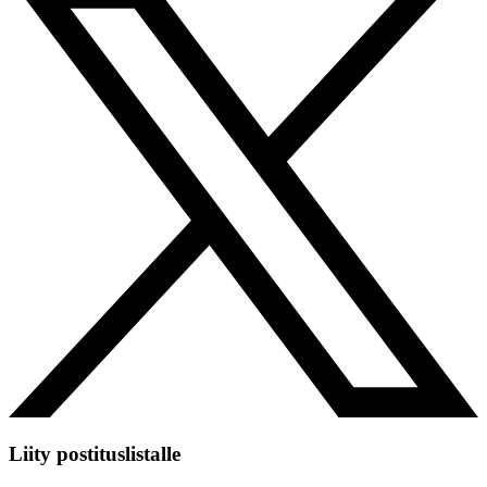
Liity postituslistalle